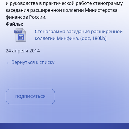
и руководства в практической работе стенограмму
заседания расширенной коллегии Министерства
финансов России.
Файлы:
Стенограмма заседания расширенной
коллегии Минфина. (doc, 180kb)
24 апреля 2014
← Вернуться к списку
ПОДПИСАТЬСЯ