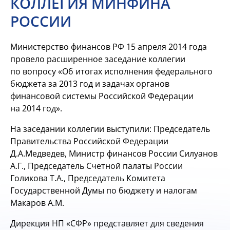
КОЛЛЕГИЯ МИНФИНА
РОССИИ
Министерство финансов РФ 15 апреля 2014 года
провело расширенное заседание коллегии
по вопросу «Об итогах исполнения федерального
бюджета за 2013 год и задачах органов
финансовой системы Российской Федерации
на 2014 год».
На заседании коллегии выступили: Председатель
Правительства Российской Федерации
Д.А.Медведев, Министр финансов России Силуанов
А.Г., Председатель Счетной палаты России
Голикова Т.А., Председатель Комитета
Государственной Думы по бюджету и налогам
Макаров А.М.
Дирекция НП «СФР» представляет для сведения