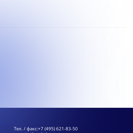
Тел. / факс:
+7 (495) 621-83-50