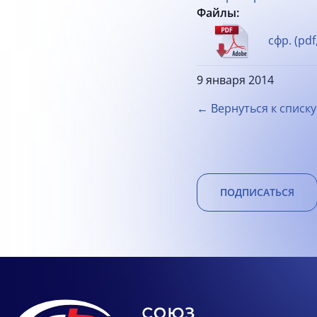
Файлы:
сфр. (pdf
9 января 2014
← Вернуться к списку
ПОДПИСАТЬСЯ