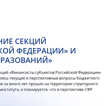
НИЕ СЕКЦИЙ
КОЙ ФЕДЕРАЦИИ» И
БРАЗОВАНИЙ»
екций «Финансисты субъектов Российской Федерации»
ались текущие и перспективные вопросы бюджетного
вые за много лет прошло на территории структурного
ститута, и планируется, что в перспективе СФР