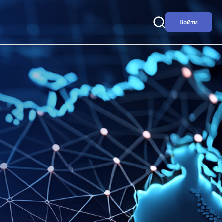
Войти