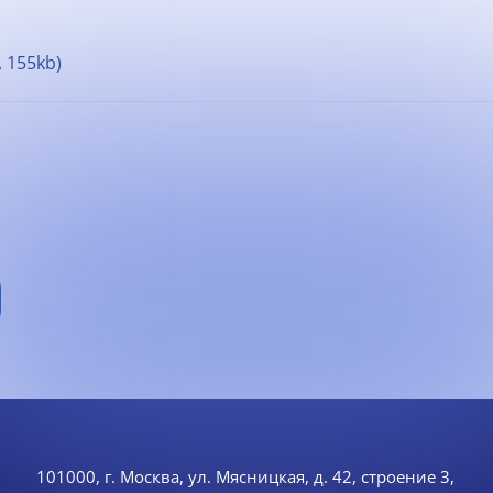
, 155kb)
101000, г. Москва, ул. Мясницкая, д. 42, строение 3,