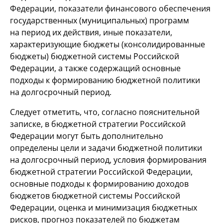
Федерации, показатели финансового обеспечения
государственных (муниципальных) программ
на период их действия, иные показатели,
характеризующие бюджеты (консолидированные
бюджеты) бюджетной системы Российской
Федерации, а также содержащий основные
подходы к формированию бюджетной политики
на долгосрочный период.
Следует отметить, что, согласно пояснительной
записке, в бюджетной стратегии Российской
Федерации могут быть дополнительно
определены цели и задачи бюджетной политики
на долгосрочный период, условия формирования
бюджетной стратегии Российской Федерации,
основные подходы к формированию доходов
бюджетов бюджетной системы Российской
Федерации, оценка и минимизация бюджетных
рисков, прогноз показателей по бюджетам