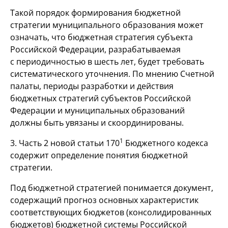
Такой порядок формирования бюджетной
стратегии муниципального образования может
означать, что бюджетная стратегия субъекта
Российской Федерации, разрабатываемая
с периодичностью в шесть лет, будет требовать
систематического уточнения. По мнению Счетной
палаты, периоды разработки и действия
бюджетных стратегий субъектов Российской
Федерации и муниципальных образований
должны быть увязаны и скоординированы.
1
3. Часть 2 новой статьи 170
Бюджетного кодекса
содержит определение понятия бюджетной
стратегии.
Под бюджетной стратегией понимается документ,
содержащий прогноз основных характеристик
соответствующих бюджетов (консолидированных
бюджетов) бюджетной системы Российской