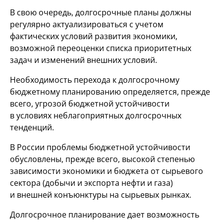
В свою очередь, долгосрочные планы должны
регулярно актуализироваться с учетом
фактических условий развития экономики,
возможной переоценки списка приоритетных
задач и изменений внешних условий.
Необходимость перехода к долгосрочному
бюджетному планированию определяется, прежде
всего, угрозой бюджетной устойчивости
в условиях неблагоприятных долгосрочных
тенденций.
В России проблемы бюджетной устойчивости
обусловлены, прежде всего, высокой степенью
зависимости экономики и бюджета от сырьевого
сектора (добычи и экспорта нефти и газа)
и внешней конъюнктуры на сырьевых рынках.
Долгосрочное планирование дает возможность