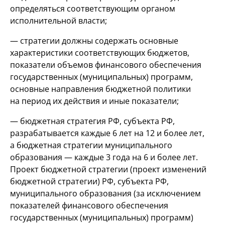
определяться соответствующим органом
исполнительной власти;
— стратегии должны содержать основные
характеристики соответствующих бюджетов,
показатели объемов финансового обеспечения
государственных (муниципальных) программ,
основные направления бюджетной политики
на период их действия и иные показатели;
— бюджетная стратегия РФ, субъекта РФ,
разрабатывается каждые 6 лет на 12 и более лет,
а бюджетная стратегии муниципального
образования — каждые 3 года на 6 и более лет.
Проект бюджетной стратегии (проект изменений
бюджетной стратегии) РФ, субъекта РФ,
муниципального образования (за исключением
показателей финансового обеспечения
государственных (муниципальных) программ)