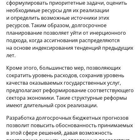
сформулировать приоритетные задачи, оценить
необходимые ресурсы для их реализации
и определить возможные источники этих
ресурсов. Таким образом, долгосрочное
планирование позволяет уйти от инерционного
подхода, когда ассигнования распределяются
на основе индексирования тенденций предыдущих
лет.
Кроме этого, большинство мер, позволяющих
сократить уровень расходов, сохранив уровень
качества оказываемых государственных услуг,
предполагают реформирование соответствующего
сектора экономики. Такие структурные реформы
имеют длительный срок реализации.
Разработка долгосрочных бюджетных прогнозов
позволит повысить обоснованность принимаемых
в этой сфере решений, давая возможность