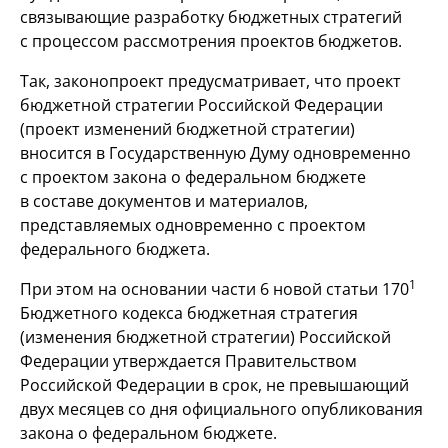
связывающие разработку бюджетных стратегий
с процессом рассмотрения проектов бюджетов.
Так, законопроект предусматривает, что проект
бюджетной стратегии Российской Федерации
(проект изменений бюджетной стратегии)
вносится в Государственную Думу одновременно
с проектом закона о федеральном бюджете
в составе документов и материалов,
представляемых одновременно с проектом
федерального бюджета.
1
При этом на основании части 6 новой статьи 170
Бюджетного кодекса бюджетная стратегия
(изменения бюджетной стратегии) Российской
Федерации утверждается Правительством
Российской Федерации в срок, не превышающий
двух месяцев со дня официального опубликования
закона о федеральном бюджете.