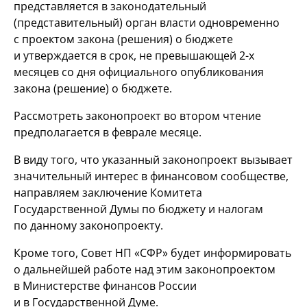
представляется в законодательный
(представительный) орган власти одновременно
с проектом закона (решения) о бюджете
и утверждается в срок, не превышающей
2-х
месяцев со дня официального опубликования
закона (решение) о бюджете.
Рассмотреть законопроект во втором чтение
предполагается в феврале месяце.
В виду того, что указанный законопроект вызывает
значительный интерес в финансовом сообществе,
направляем заключение Комитета
Государственной Думы по бюджету и налогам
по данному законопроекту.
Кроме того, Совет НП «СФР» будет информировать
о дальнейшей работе над этим законопроектом
в Министерстве финансов России
и в Государственной Думе.