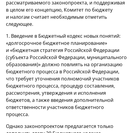
рассматриваемого законопроекта, и поддерживая
в целом его концепцию, Комитет по бюджету
и налогам считает необходимым отметить
следующее.
1. Введение в Бюджетный кодекс новых понятий:
«долгосрочное бюджетное планирование»
и «бюджетная стратегия Российской Федерации
(субъекта Российской Федерации, муниципального
образования)» должно повлиять на организацию
бюджетного процесса в Российской Федерации,
что требует уточнения полномочий участников
бюджетного процесса, процедур составления,
рассмотрения, утверждения и исполнения
бюджетов, а также введения дополнительной
ответственности участников бюджетного
процесса.
Однако законопроектом предлагается только