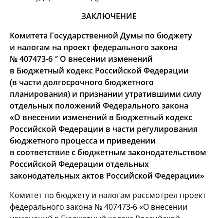
ЗАКЛЮЧЕНИЕ
Комитета Государственной Думы по бюджету
и налогам
на проект федерального закона
№
407473-6
″ О внесении изменений
в Бюджетный кодекс Российской Федерации
(в части долгосрочного
бюджетного
планирования) и признании утратившими силу
отдельных положений Федерального закона
«О внесении
изменений в Бюджетный кодекс
Российской Федерации в части регулирования
бюджетного процесса и приведении
в соответствие с бюджетным законодательством
Российской Федерации
отдельных
законодательных актов Российской Федерации»
Комитет по бюджету и налогам рассмотрел проект
федерального закона №
407473-6
«О внесении