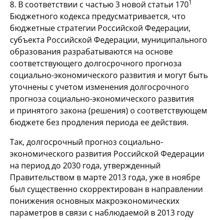
1
8. В соответствии с частью 3 новой статьи 170
Бюджетного кодекса предусматривается, что
бюджетные стратегии Российской Федерации,
субъекта Российской Федерации, муниципального
образования разрабатываются на основе
соответствующего долгосрочного прогноза
социально-экономического развития и могут быть
уточнены с учетом изменения долгосрочного
прогноза социально-экономического развития
и принятого закона (решения) о соответствующем
бюджете без продления периода ее действия.
Так, долгосрочный прогноз социально-
экономического развития Российской Федерации
на период до 2030 года, утвержденный
Правительством в марте 2013 года, уже в ноябре
был существенно скорректирован в направлении
понижения основных макроэкономических
параметров в связи с наблюдаемой в 2013 году