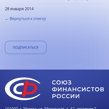
28 января 2014
← Вернуться к списку
ПОДПИСАТЬСЯ
101000, г. Москва, ул. Мясницкая, д. 42, строение 3,