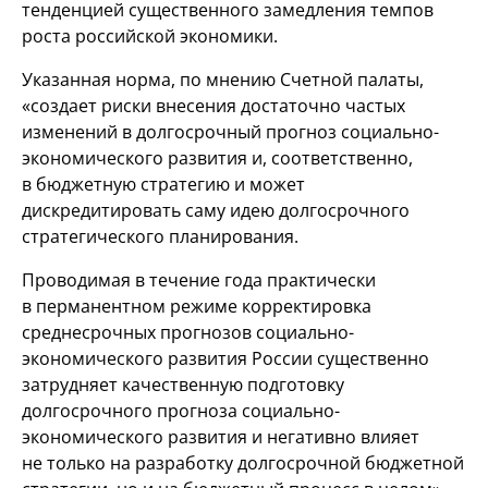
тенденцией существенного замедления темпов
роста российской экономики.
Указанная норма, по мнению Счетной палаты,
«создает риски внесения достаточно частых
изменений в долгосрочный прогноз социально-
экономического развития и, соответственно,
в бюджетную стратегию и может
дискредитировать саму идею долгосрочного
стратегического планирования.
Проводимая в течение года практически
в перманентном режиме корректировка
среднесрочных прогнозов социально-
экономического развития России существенно
затрудняет качественную подготовку
долгосрочного прогноза социально-
экономического развития и негативно влияет
не только на разработку долгосрочной бюджетной