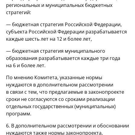
региональных и муниципальных бюджетных
стратегий:
— бюджетная стратегия Российской Федерации,
субъекта Российской Федерации разрабатывается
каждые шесть лет на 12 и более лет,
— бюджетная стратегия муниципального
образования разрабатывается каждые три года
на 6 и более лет.
По мнению Комитета, указанные нормы
нуждаются в дополнительном рассмотрении
в связи с тем, что предлагаемые в законопроекте
сроки не согласуются со сроками реализации
отдельных государственных (муниципальных)
программ.
6. В дополнительном рассмотрении и обосновании
нуждаются также нормы законопроекта,