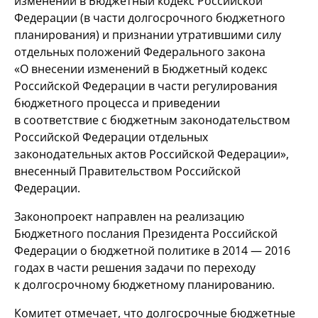
изменений в Бюджетный кодекс Российской
Федерации (в части долгосрочного бюджетного
планирования) и признании утратившими силу
отдельных положений Федерального закона
«О внесении изменений в Бюджетный кодекс
Российской Федерации в части регулирования
бюджетного процесса и приведении
в соответствие с бюджетным законодательством
Российской Федерации отдельных
законодательных актов Российской Федерации»,
внесенный Правительством Российской
Федерации.
Законопроект направлен на реализацию
Бюджетного послания Президента Российской
Федерации о бюджетной политике в 2014 — 2016
годах в части решения задачи по переходу
к долгосрочному бюджетному планированию.
Комитет отмечает, что долгосрочные бюджетные