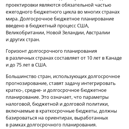
проектировки являются обязательной частью
ежегодного бюджетного цикла во многих странах
мира. Долгосрочное бюджетное планирование
введено в бюджетный процесс США,
Великобритании, Новой Зеландии, Австралии
и других стран.
Горизонт долгосрочного планирования
в различных странах составляет от 10 лет в Канаде
и до 75 лет в США.
Большинство стран, использующих долгосрочное
прогнозирование, ставят задачу интегрировать
кратко-, средне- и долгосрочное бюджетное
планирование. Это означает, что параметры
налоговой, бюджетной и долговой политики,
включаемые в краткосрочные бюджеты, должны
базироваться на ориентирах, выработанных
в рамках долгосрочного планирования.