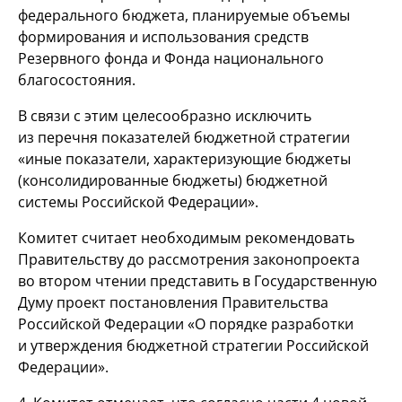
федерального бюджета, планируемые объемы
формирования и использования средств
Резервного фонда и Фонда национального
благосостояния.
В связи с этим целесообразно исключить
из перечня показателей бюджетной стратегии
«иные показатели, характеризующие бюджеты
(консолидированные бюджеты) бюджетной
системы Российской Федерации».
Комитет считает необходимым рекомендовать
Правительству до рассмотрения законопроекта
во втором чтении представить в Государственную
Думу проект постановления Правительства
Российской Федерации «О порядке разработки
и утверждения бюджетной стратегии Российской
Федерации».