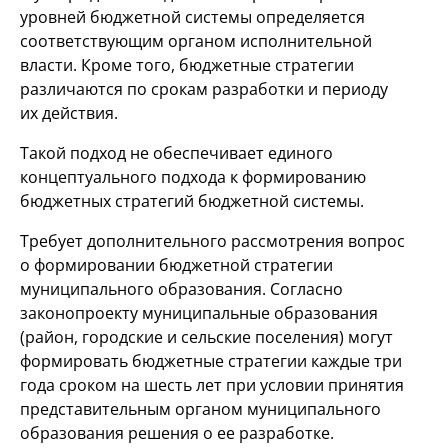
уровней бюджетной системы определяется
соответствующим органом исполнительной
власти. Кроме того, бюджетные стратегии
различаются по срокам разработки и периоду
их действия.
Такой подход не обеспечивает единого
концептуального подхода к формированию
бюджетных стратегий бюджетной системы.
Требует дополнительного рассмотрения вопрос
о формировании бюджетной стратегии
муниципального образования. Согласно
законопроекту муниципальные образования
(район, городские и сельские поселения) могут
формировать бюджетные стратегии каждые три
года сроком на шесть лет при условии принятия
представительным органом муниципального
образования решения о ее разработке.