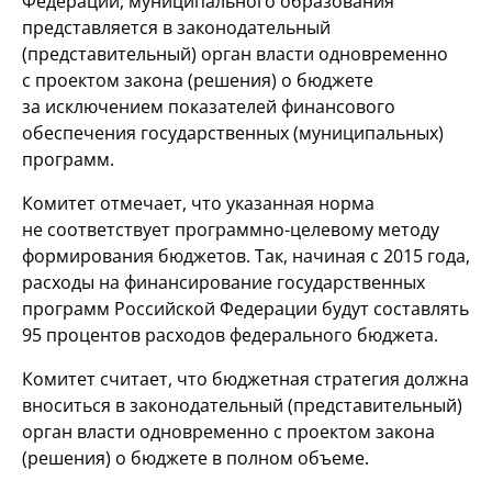
Федерации, муниципального образования
представляется в законодательный
(представительный) орган власти одновременно
с проектом закона (решения) о бюджете
за исключением показателей финансового
обеспечения государственных (муниципальных)
программ.
Комитет отмечает, что указанная норма
не соответствует программно-целевому методу
формирования бюджетов. Так, начиная с 2015 года,
расходы на финансирование государственных
программ Российской Федерации будут составлять
95 процентов расходов федерального бюджета.
Комитет считает, что бюджетная стратегия должна
вноситься в законодательный (представительный)
орган власти одновременно с проектом закона
(решения) о бюджете в полном объеме.