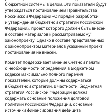
бюджетной системы в целом. Эти показатели будут
утверждаться постановлением Правительства
Российской Федерации «О порядке разработки
и утверждения бюджетной стратегии Российской
Федерации», проект которого должен быть внесен
в составе материалов к рассматриваемому
законопроекту. Однако в составе представленных
с законопроектом материалов указанный проект
постановления не внесен.
Комитет поддерживает мнение Счетной палаты
о необходимости определения в Бюджетном
кодексе максимально полного перечня
показателей, которые должны содержаться
в бюджетной стратегии. В частности, бюджетная
стратегия Российской Федерации должна
содержать основные положения долговой
политики Российской Федерации, основные
источники финансирования дефицита