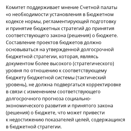
Комитет поддерживает мнение Счетной палаты
«о необходимости установления в Бюджетном
кодексе нормы, регламентирующей подготовку
и принятие бюджетных стратегий до принятия
соответствующего закона (решения) о бюджете.
Составление проектов бюджетов должно
основываться на утвержденной долгосрочной
бюджетной стратегии, которая, являясь
документом более высокого (стратегического)
уровня по отношению к соответствующему
бюджету бюджетной системы (тактический
уровень), не должна подвергаться корректировке
в связи с изменением соответствующего
долгосрочного прогноза социально-
экономического развития и принятого закона
(решения) о бюджете, что может привести
к недостижению показателей целей, содержащихся
в бюджетной стратегии.