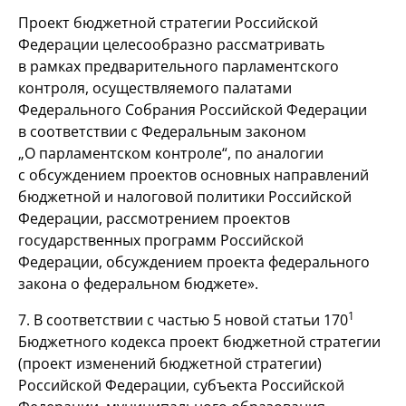
Проект бюджетной стратегии Российской
Федерации целесообразно рассматривать
в рамках предварительного парламентского
контроля, осуществляемого палатами
Федерального Собрания Российской Федерации
в соответствии с Федеральным законом
„О парламентском контроле“, по аналогии
с обсуждением проектов основных направлений
бюджетной и налоговой политики Российской
Федерации, рассмотрением проектов
государственных программ Российской
Федерации, обсуждением проекта федерального
закона о федеральном бюджете».
1
7. В соответствии с частью 5 новой статьи 170
Бюджетного кодекса проект бюджетной стратегии
(проект изменений бюджетной стратегии)
Российской Федерации, субъекта Российской