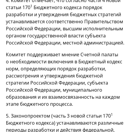
4. Комитет отмечает, что согласно части 4 новой
1
статьи 170
Бюджетного кодекса порядок
разработки и утверждения бюджетных стратегий
устанавливается соответственно Правительством
Российской Федерации, высшим исполнительным
органом государственной власти субъекта
Российской Федерации, местной администрацией.
Комитет поддерживает мнение Счетной палаты
о необходимости включения в Бюджетный кодекс
норм, определяющих порядок разработки,
рассмотрения и утверждения бюджетной
стратегии Российской Федерации, субъекта
Российской Федерации, муниципального
образования и их взаимосвязанность на каждом
этапе бюджетного процесса.
1
5. Законопроектом (часть 3 новой статьи 170
Бюджетного кодекса) устанавливаются различные
периоды разработки и действия федеральной,