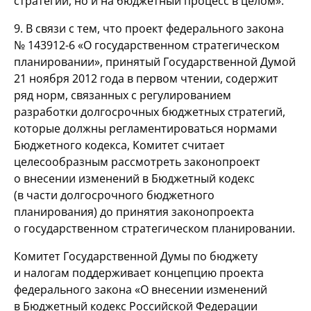
стратегии, но и на бюджетный процесс в целом».
9. В связи с тем, что проект федерального закона
№
143912-6
«О государственном стратегическом
планировании», принятый Государственной Думой
21 ноября 2012 года в первом чтении, содержит
ряд норм, связанных с регулированием
разработки долгосрочных бюджетных стратегий,
которые должны регламентироваться нормами
Бюджетного кодекса, Комитет считает
целесообразным рассмотреть законопроект
о внесении изменений в Бюджетный кодекс
(в части долгосрочного бюджетного
планирования) до принятия законопроекта
о государственном стратегическом планировании.
Комитет Государственной Думы по бюджету
и налогам поддерживает концепцию проекта
федерального закона «О внесении изменений
в Бюджетный кодекс Российской Федерации