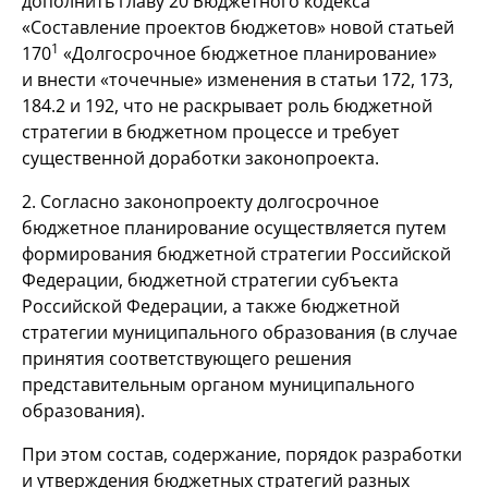
дополнить главу 20 Бюджетного кодекса
«Составление проектов бюджетов» новой статьей
1
170
«Долгосрочное бюджетное планирование»
и внести «точечные» изменения в статьи 172, 173,
184.2 и 192, что не раскрывает роль бюджетной
стратегии в бюджетном процессе и требует
существенной доработки законопроекта.
2. Согласно законопроекту долгосрочное
бюджетное планирование осуществляется путем
формирования бюджетной стратегии Российской
Федерации, бюджетной стратегии субъекта
Российской Федерации, а также бюджетной
стратегии муниципального образования (в случае
принятия соответствующего решения
представительным органом муниципального
образования).
При этом состав, содержание, порядок разработки
и утверждения бюджетных стратегий разных