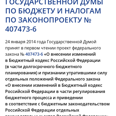
ГОСУДАРСТВЕННОЙ ДУМЫ
ПО БЮДЖЕТУ И НАЛОГАМ
ПО ЗАКОНОПРОЕКТУ №
407473-6
24 января 2014 года Государственной Думой
принят в первом чтении проект федерального
закона №
407473-6
«О внесении изменений
в Бюджетный кодекс Российской Федерации
(в части долгосрочного бюджетного
планирования) и признании утратившими силу
отдельных положений Федерального закона
«О внесении изменений в Бюджетный кодекс
Российской Федерации в части регулирования
бюджетного процесса и приведении
в соответствие с бюджетным законодательством
Российской Федерации отдельных