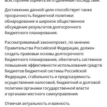
всесторонне оценить их отдаленные последствия.
Достижению данной цели способствует также
прозрачность бюджетной политики:
обнародование и широкое общественное
обсуждение результатов долгосрочного
бюджетного планирования.
Рассматриваемый законопроект, по мнению
Правительства Российской Федерации, должен
создать правовые основы долгосрочного
бюджетного планирования, обеспечить системное
повышение эффективности использования средств
бюджетов бюджетной системы Российской
Федерации, стабильность и предсказуемость
осуществления налоговой, бюджетной и долговой
политики органами государственной власти
и органами местного самоуправления.
Отмечая актуальность и важность