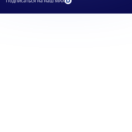
Подписаться на наш MAX