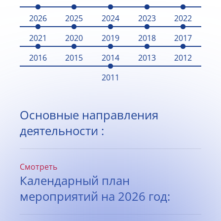
2026
2025
2024
2023
2022
2021
2020
2019
2018
2017
2016
2015
2014
2013
2012
2011
Основные направления
деятельности :
Смотреть
Календарный план
мероприятий на 2026 год: