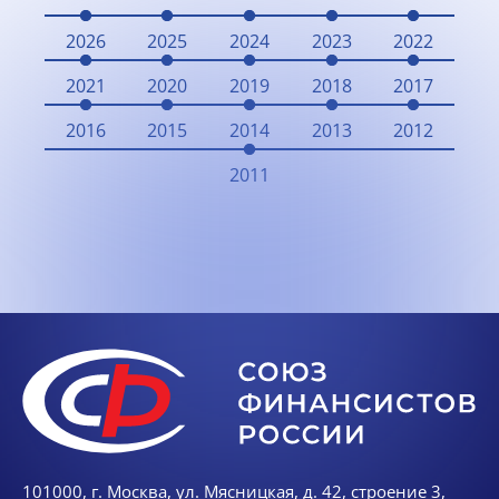
2026
2025
2024
2023
2022
2021
2020
2019
2018
2017
2016
2015
2014
2013
2012
2011
101000, г. Москва, ул. Мясницкая, д. 42, строение 3,