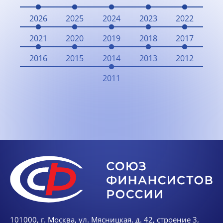
2026
2025
2024
2023
2022
2021
2020
2019
2018
2017
2016
2015
2014
2013
2012
2011
101000, г. Москва, ул. Мясницкая, д. 42, строение 3,