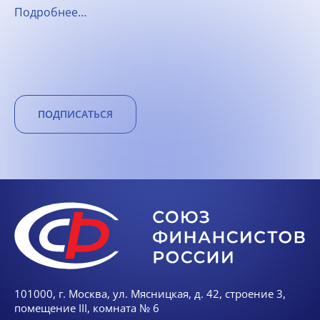
Подробнее…
ПОДПИСАТЬСЯ
101000, г. Москва, ул. Мясницкая, д. 42, строение 3,
помещение III, комната № 6