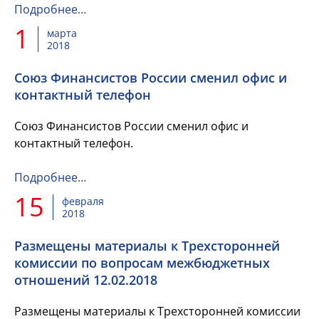
Подробнее…
1
марта
2018
Союз Финансистов России сменил офис и
контактный телефон
Союз Финансистов России сменил офис и
контактный телефон.
Подробнее…
15
февраля
2018
Размещены материалы к Трехсторонней
комиссии по вопросам межбюджетных
отношений 12.02.2018
Размещены материалы к Трехсторонней комиссии