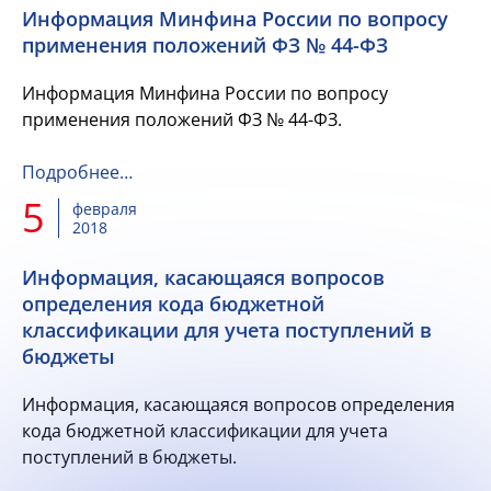
Информация Минфина России по вопросу
применения положений ФЗ № 44-ФЗ
Информация Минфина России по вопросу
применения положений ФЗ № 44-ФЗ.
Подробнее…
5
февраля
2018
Информация, касающаяся вопросов
определения кода бюджетной
классификации для учета поступлений в
бюджеты
Информация, касающаяся вопросов определения
кода бюджетной классификации для учета
поступлений в бюджеты.