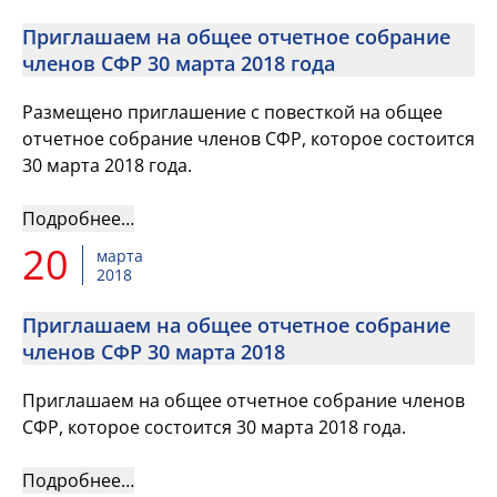
Приглашаем на общее отчетное собрание
членов СФР 30 марта 2018 года
Размещено приглашение с повесткой на общее
отчетное собрание членов СФР, которое состоится
30 марта 2018 года.
Подробнее…
20
марта
2018
Приглашаем на общее отчетное собрание
членов СФР 30 марта 2018
Приглашаем на общее отчетное собрание членов
СФР, которое состоится 30 марта 2018 года.
Подробнее…