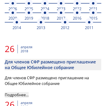
2026
2025
2024
2023
2022
2021
2020
2019
2018
2017
2016
2015
2014
2013
2012
2011
26
апреля
2018
Для членов СФР размещено приглашение
на Общее Юбилейное собрание
Для членов СФР размещено приглашение на
Общее Юбилейное собрание
Подробнее…
26
апреля