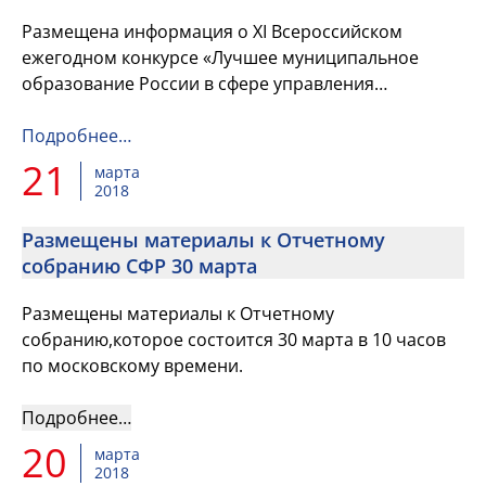
Размещена информация о XI Всероссийском
ежегодном конкурсе «Лучшее муниципальное
образование России в сфере управления
общественными финансами».
Подробнее…
21
марта
2018
Размещены материалы к Отчетному
собранию СФР 30 марта
Размещены материалы к Отчетному
собранию,которое состоится 30 марта в 10 часов
по московскому времени.
Подробнее…
20
марта
2018