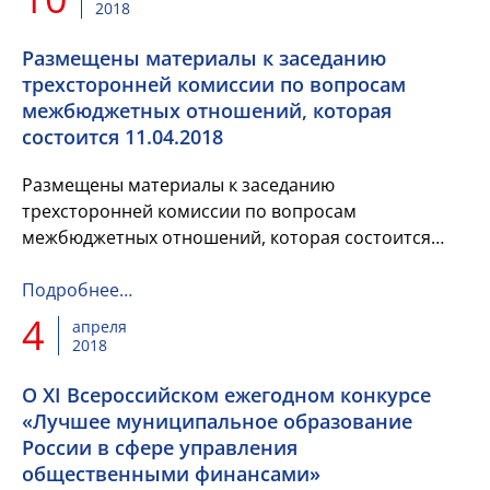
2018
Размещены материалы к заседанию
трехсторонней комиссии по вопросам
межбюджетных отношений, которая
состоится 11.04.2018
Размещены материалы к заседанию
трехсторонней комиссии по вопросам
межбюджетных отношений, которая состоится
11.04.2018
Подробнее…
4
апреля
2018
О XI Всероссийском ежегодном конкурсе
«Лучшее муниципальное образование
России в сфере управления
общественными финансами»