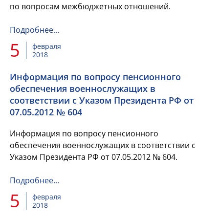
по вопросам межбюджетных отношений.
Подробнее…
5
февраля
2018
Информация по вопросу пенсионного
обеспечения военнослужащих в
соответствии с Указом Президента РФ от
07.05.2012 № 604
Информация по вопросу пенсионного
обеспечения военнослужащих в соответствии с
Указом Президента РФ от 07.05.2012 № 604.
Подробнее…
5
февраля
2018