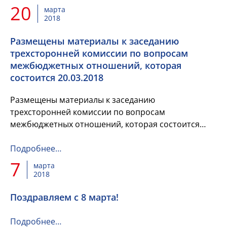
20
марта
2018
Размещены материалы к заседанию
трехсторонней комиссии по вопросам
межбюджетных отношений, которая
состоится 20.03.2018
Размещены материалы к заседанию
трехсторонней комиссии по вопросам
межбюджетных отношений, которая состоится
20.03.2018
Подробнее…
7
марта
2018
Поздравляем с 8 марта!
Подробнее…