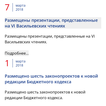
7
марта
2018
Размещены презентации, представленные
на VI Васильевских чтениях
Размещены презентации, представленные на VI
Васильевских чтениях.
Подробнее…
1
марта
2018
Размещено шесть законопроектов к новой
редакции Бюджетного кодекса
Размещено шесть законопроектов к новой
редакции Бюджетного кодекса.