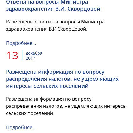
Ответы на вопросы Министра
здравоохранения В.И. Скворцовой
Размещены ответы на вопросы Министра
здравоохранения В.И.Скворцовой.
Подробнее…
13
декабря
2017
Размещена информация по вопросу
распределения налогов, не ущемляющих
интересы сельских поселений
Размещена информация по вопросу
распределения налогов, не ущемляющих интересы
сельских поселений
Подробнее…