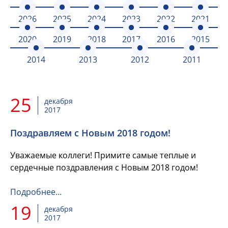
2026
2025
2024
2023
2022
2021
2020
2019
2018
2017
2016
2015
2014
2013
2012
2011
25
декабря
2017
Поздравляем с Новым 2018 годом!
Уважаемые коллеги! Примите самые теплые и
сердечные поздравления с Новым 2018 годом!
Подробнее…
19
декабря
2017