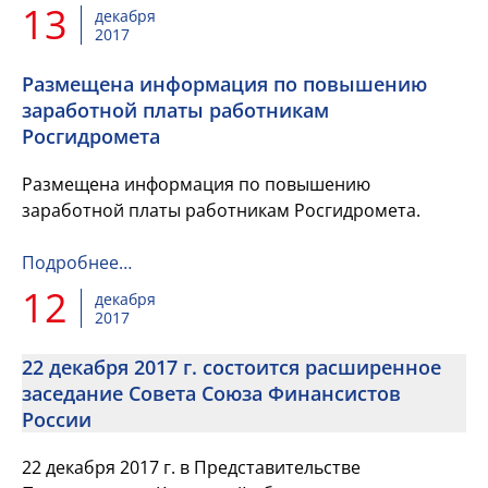
13
декабря
2017
Размещена информация по повышению
заработной платы работникам
Росгидромета
Размещена информация по повышению
заработной платы работникам Росгидромета.
Подробнее…
12
декабря
2017
22 декабря 2017 г. состоится расширенное
заседание Совета Союза Финансистов
России
22 декабря 2017 г. в Представительстве