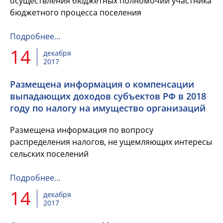
осуществления бюджетных полномочий участника
бюджетного процесса поселения
Подробнее…
14
декабря
2017
Размещена информация о компенсации
выпадающих доходов субъектов РФ в 2018
году по налогу на имущество организаций
Размещена информация по вопросу
распределения налогов, не ущемляющих интересы
сельских поселений
Подробнее…
14
декабря
2017