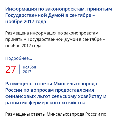
Информация по законопроектам, принятым
Государственной Думой в сентябре –
ноябре 2017 года
Размещена информация по законопроектам,
принятым Государственной Думой в сентябре –
ноябре 2017 года.
Подробнее…
27
ноября
2017
Размещены ответы Минсельхозпрода
России по вопросам предоставления
финансовых льгот сельскому хозяйству и
развития фермерского хозяйства
Размещены ответы Минсельхозпрода России по