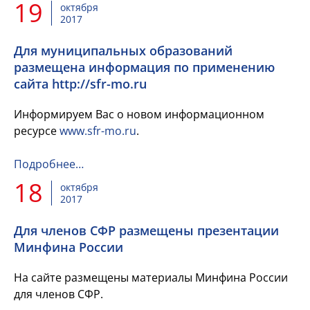
19
октября
2017
Для муниципальных образований
размещена информация по применению
сайта http://sfr-mo.ru
Информируем Вас о новом информационном
ресурсе
www.sfr-mo.ru
.
Подробнее…
18
октября
2017
Для членов СФР размещены презентации
Минфина России
На сайте размещены материалы Минфина России
для членов СФР.