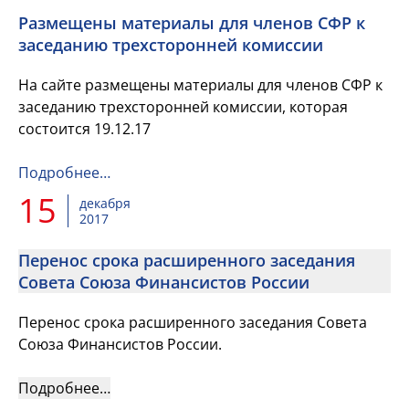
Размещены материалы для членов СФР к
заседанию трехсторонней комиссии
На сайте размещены материалы для членов СФР к
заседанию трехсторонней комиссии, которая
состоится 19.12.17
Подробнее…
15
декабря
2017
Перенос срока расширенного заседания
Совета Союза Финансистов России
Перенос срока расширенного заседания Совета
Союза Финансистов России.
Подробнее…