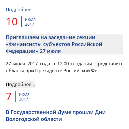
Подробнее…
10
июля
2017
Приглашаем на заседание секции
«Финансисты субъектов Российской
Федерации» 27 июля
27 июля 2017 года в 12.00 в здании Представитель
области при Президенте Российской Фе...
Подробнее…
7
июля
2017
В Государственной Думе прошли Дни
Вологодской области