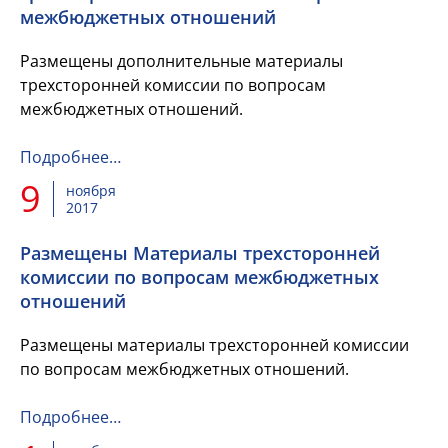
межбюджетных отношений
Размещены дополнительные материалы
трехсторонней комиссии по вопросам
межбюджетных отношений.
Подробнее…
9
ноября
2017
Размещены Материалы трехсторонней
комиссии по вопросам межбюджетных
отношений
Размещены материалы трехсторонней комиссии
по вопросам межбюджетных отношений.
Подробнее…