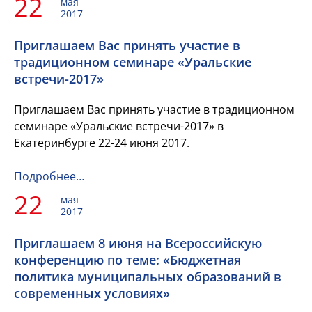
22
мая
2017
Приглашаем Вас принять участие в
традиционном семинаре «Уральские
встречи-2017»
Приглашаем Вас принять участие в традиционном
семинаре «Уральские встречи-2017» в
Екатеринбурге 22-24 июня 2017.
Подробнее…
22
мая
2017
Приглашаем 8 июня на Всероссийскую
конференцию по теме: «Бюджетная
политика муниципальных образований в
современных условиях»