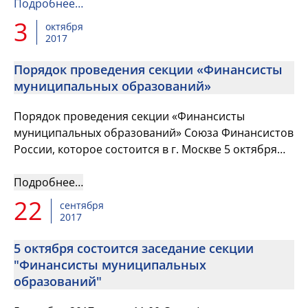
Подробнее…
3
октября
2017
Порядок проведения секции «Финансисты
муниципальных образований»
Порядок проведения секции «Финансисты
муниципальных образований» Союза Финансистов
России, которое состоится в г. Москве 5 октября
2017 г.
Подробнее…
22
сентября
2017
5 октября состоится заседание секции
"Финансисты муниципальных
образований"