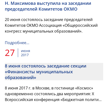
Н. Максимова выступила на заседании
председателей Комитетов ОКМО
20 июня состоялось заседание председателей
Комитетов ОКМО Ассоциация «Общероссийский
конгресс муниципальных образований».
Подробнее…
27
июня
2017
8 июня состоялось заседание секции
«Финансисты муниципальных
образований»
8 июня 2017 г. в Москве, в гостинице «Космос»
одновременно состоялись два мероприятия: X
Всероссийская конференция «Бюджетная политика
муниципальных образований в современных