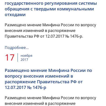
государственного регулирования системы
обращения с твердыми коммунальными
отходами
Размещено мнение Минфина России по вопросу
внесения изменений в распоряжение
Правительства РФ от 12.07.2017 № 1476-р.
Подробнее…
17
ноября
2017
Размещено мнение Минфина России по
вопросу внесения изменений в
распоряжение Правительства РФ от
12.07.2017 № 1476-р
Размещено мнение Минфина России по вопросу
внесения изменений в распоряжение