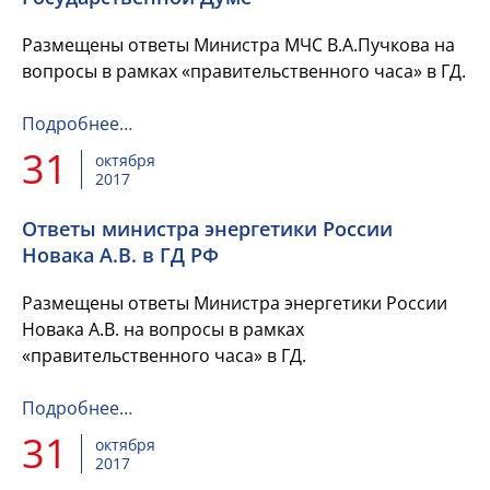
Размещены ответы Министра МЧС В.А.Пучкова на
вопросы в рамках «правительственного часа» в ГД.
Подробнее…
31
октября
2017
Ответы министра энергетики России
Новака А.В. в ГД РФ
Размещены ответы Министра энергетики России
Новака А.В. на вопросы в рамках
«правительственного часа» в ГД.
Подробнее…
31
октября
2017