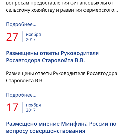
вопросам предоставления финансовых льгот
сельскому хозяйству и развития фермерского
хозяйства.
Подробнее…
27
ноября
2017
Размещены ответы Руководителя
Росавтодора Старовойта В.В.
Размещены ответы Руководителя Росавтодора
Старовойта В.В.
Подробнее…
17
ноября
2017
Размещено мнение Минфина России по
вопросу совершенствования