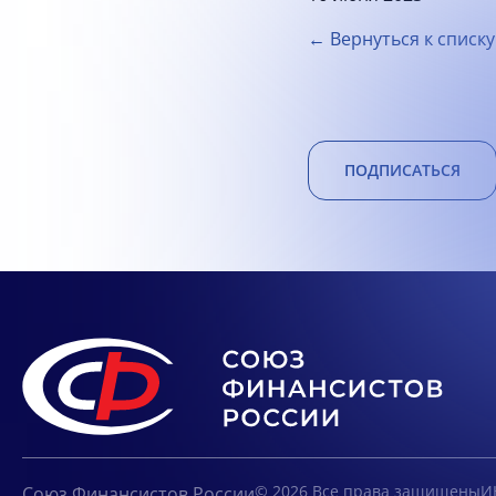
← Вернуться к списку
ПОДПИСАТЬСЯ
© 2026 Все права защищены
И
Союз Финансистов России