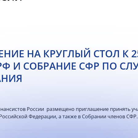
НИЕ НА КРУГЛЫЙ СТОЛ К 
РФ И СОБРАНИЕ СФР ПО СЛ
АНИЯ
нансистов России размещено приглашение принять уча
Российской Федерации, а также в Собрании членов СФ