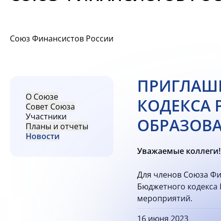
Союз Финансистов России
ПРИГЛАШЕ
О Союзе
КОДЕКСА 
Совет Союза
Участники
ОБРАЗОВ
Планы и отчеты
Новости
Уважаемые коллеги!
Для членов Союза Фи
Бюджетного кодекса 
мероприятий.
16 июня 2023