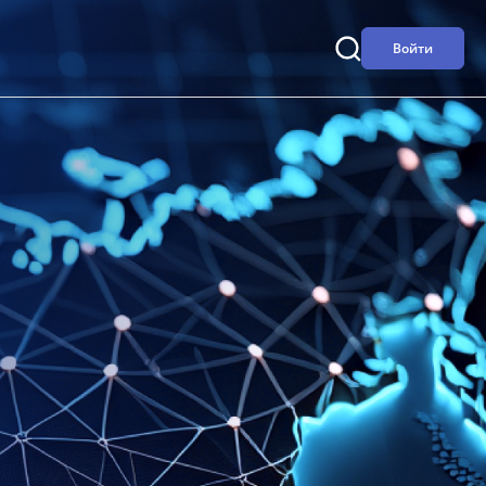
Войти