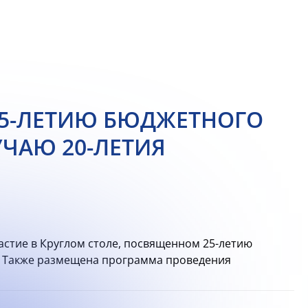
25-ЛЕТИЮ БЮДЖЕТНОГО
УЧАЮ 20-ЛЕТИЯ
стие в Круглом столе, посвященном 25-летию
Р. Также размещена программа проведения