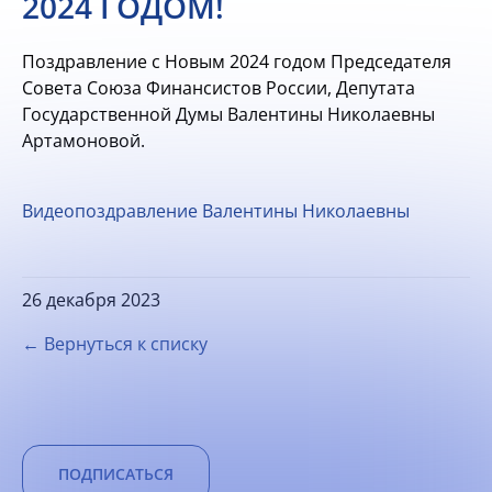
2024 ГОДОМ!
Поздравление с Новым 2024 годом Председателя
Совета Союза Финансистов России, Депутата
Государственной Думы Валентины Николаевны
Артамоновой.
Видеопоздравление Валентины Николаевны
26 декабря 2023
← Вернуться к списку
ПОДПИСАТЬСЯ