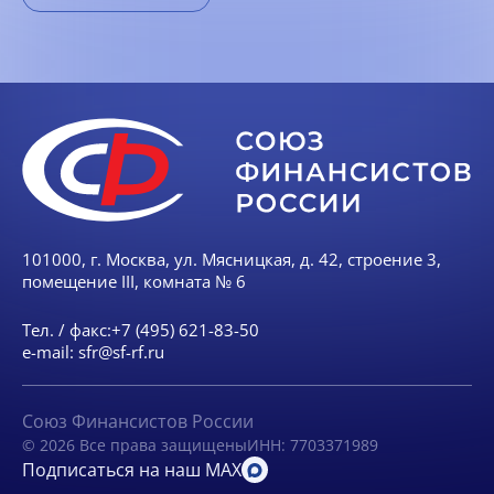
101000, г. Москва, ул. Мясницкая, д. 42, строение 3,
помещение III, комната № 6
Тел. / факс:
+7 (495) 621-83-50
e-mail:
sfr@sf-rf.ru
Союз Финансистов России
© 2026 Все права защищены
ИНН: 7703371989
Подписаться на наш MAX