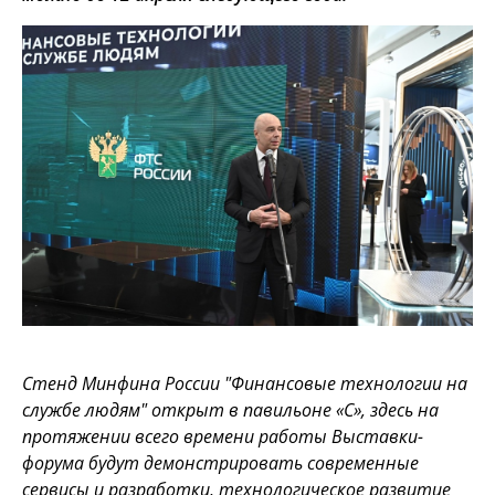
Стенд Минфина России "Финансовые технологии на
службе людям" открыт в павильоне «С», здесь на
протяжении всего времени работы Выставки-
форума будут демонстрировать современные
сервисы и разработки, технологическое развитие