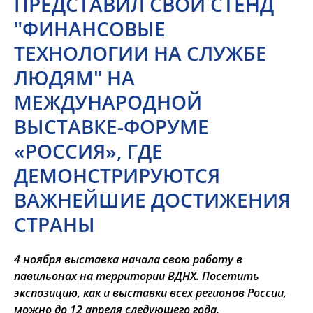
ПРЕДСТАВИЛ СВОЙ СТЕНД
"ФИНАНСОВЫЕ
ТЕХНОЛОГИИ НА СЛУЖБЕ
ЛЮДЯМ" НА
МЕЖДУНАРОДНОЙ
ВЫСТАВКЕ-ФОРУМЕ
«РОССИЯ», ГДЕ
ДЕМОНСТРИРУЮТСЯ
ВАЖНЕЙШИЕ ДОСТИЖЕНИЯ
СТРАНЫ
4 ноября выставка начала свою работу в
павильонах на территории ВДНХ. Посетить
экспозицию, как и выставки всех регионов России,
можно до 12 апреля следующего года.