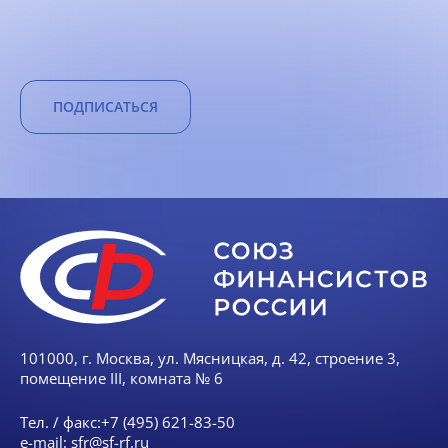
ПОДПИСАТЬСЯ
101000, г. Москва, ул. Мясницкая, д. 42, строение 3,
помещение III, комната № 6
Тел. / факс:
+7 (495) 621-83-50
e-mail:
sfr@sf-rf.ru