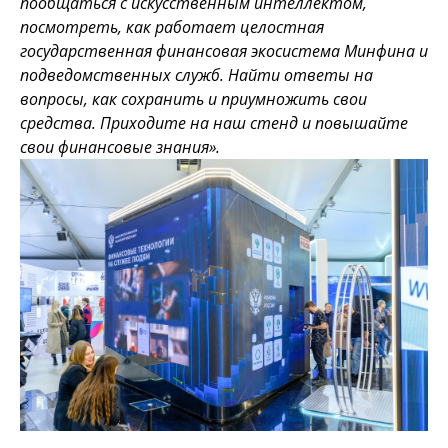
пообщаться с искусственным интеллектом,
посмотреть, как работает целостная
государственная финансовая экосистема Минфина и
подведомственных служб. Найти ответы на
вопросы, как сохранить и приумножить свои
средства. Приходите на наш стенд и повышайте
свои финансовые знания».