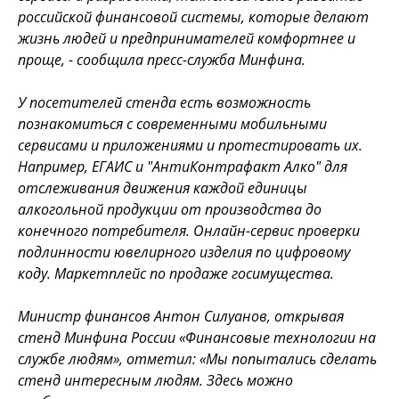
российской финансовой системы, которые делают
жизнь людей и предпринимателей комфортнее и
проще, - сообщила пресс-служба Минфина.
У посетителей стенда есть возможность
познакомиться с современными мобильными
сервисами и приложениями и протестировать их.
Например, ЕГАИС и "АнтиКонтрафакт Алко" для
отслеживания движения каждой единицы
алкогольной продукции от производства до
конечного потребителя. Онлайн-сервис проверки
подлинности ювелирного изделия по цифровому
коду. Маркетплейс по продаже госимущества.
Министр финансов Антон Силуанов, открывая
стенд Минфина России «Финансовые технологии на
службе людям», отметил: «Мы попытались сделать
стенд интересным людям. Здесь можно