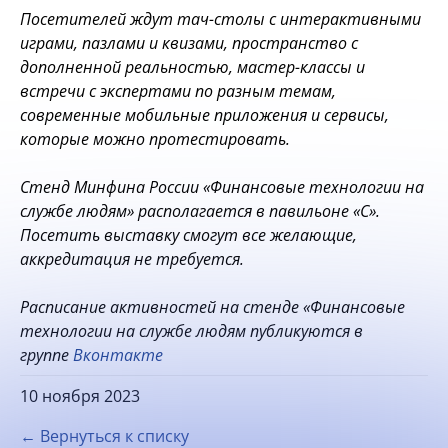
Посетителей ждут тач-столы с интерактивными
играми, пазлами и квизами, пространство с
дополненной реальностью, мастер-классы и
встречи с экспертами по разным темам,
современные мобильные приложения и сервисы,
которые можно протестировать.
Стенд Минфина России «Финансовые технологии на
службе людям» располагается в павильоне «С».
Посетить выставку смогут все желающие,
аккредитация не требуется.
Расписание активностей на стенде «Финансовые
технологии на службе людям публикуются в
группе
Вконтакте
10 ноября 2023
← Вернуться к списку