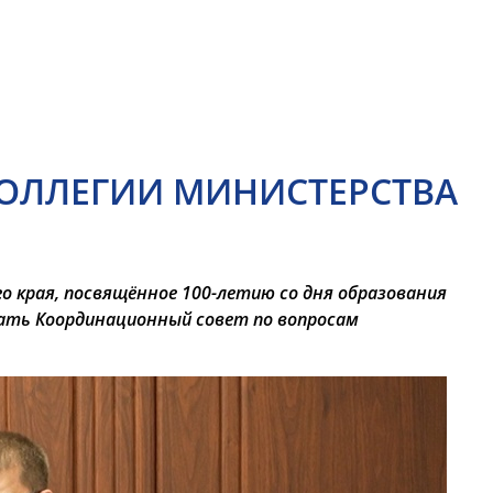
КОЛЛЕГИИ МИНИСТЕРСТВА
 края, посвящённое 100-летию со дня образования
дать Координационный совет по вопросам