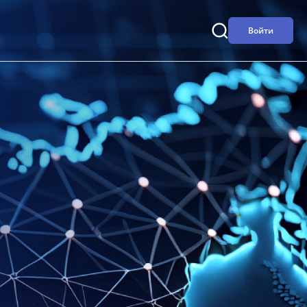
Войти