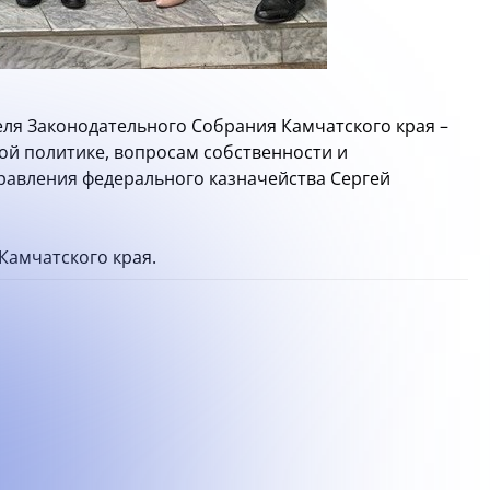
еля Законодательного Собрания Камчатского края –
ой политике, вопросам собственности и
равления федерального казначейства Сергей
Камчатского края.