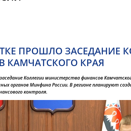
ТКЕ ПРОШЛО ЗАСЕДАНИЕ 
 КАМЧАТСКОГО КРАЯ
заседание Коллегии министерства финансов Камчатского
ных органов Минфина России. В регионе планируют соз
нансового контроля.