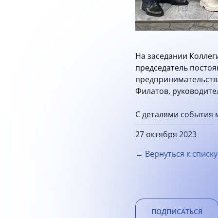
На заседании Коллег
председатель постоя
предпринимательства
Филатов, руководите
С деталями события
27 октября 2023
← Вернуться к списку
ПОДПИСАТЬСЯ