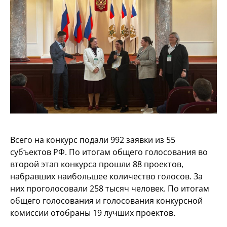
Всего на конкурс подали 992 заявки из 55
субъектов РФ. По итогам общего голосования во
второй этап конкурса прошли 88 проектов,
набравших наибольшее количество голосов. За
них проголосовали 258 тысяч человек. По итогам
общего голосования и голосования конкурсной
комиссии отобраны 19 лучших проектов.