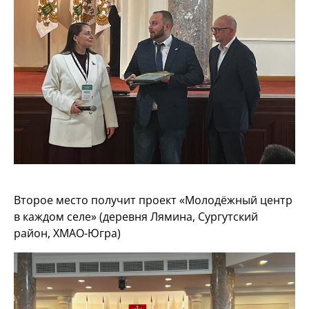
Второе место получит проект «Молодёжный центр
в каждом селе» (деревня Лямина, Сургутский
район, ХМАО-Югра)