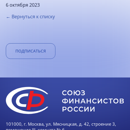
6 октября 2023
← Вернуться к списку
ПОДПИСАТЬСЯ
101000, г. Москва, ул. Мясницкая, д. 42, строение 3,
помещение III, комната № 6