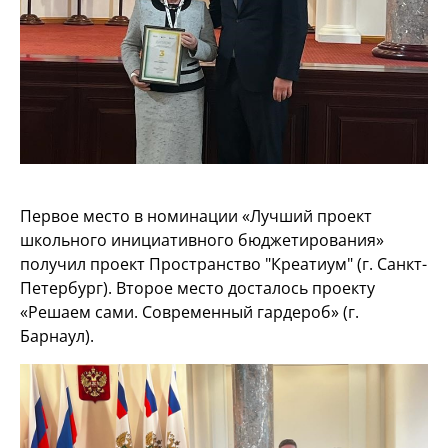
Первое место в номинации «Лучший проект
школьного инициативного бюджетирования»
получил проект Пространство "Креатиум" (г. Санкт-
Петербург). Второе место досталось проекту
«Решаем сами. Современный гардероб» (г.
Барнаул).