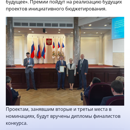
будущее». Премии пойдут на реализацию будущих
проектов инициативного бюджетирования.
Проектам, занявшим вторые и третьи места в
номинациях, будут вручены дипломы финалистов
конкурса.