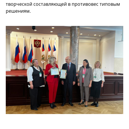
творческой составляющей в противовес типовым
решениям.