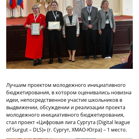
Лучшим проектом молодежного инициативного
бюджетирования, в котором оценивались новизна
идеи, непосредственное участие школьников в
выдвижении, обсуждении и реализации проекта
молодежного инициативного бюджетирования,
стал проект «Цифровая лига Сургута (Digital league
of Surgut – DLS)» (г. Сургут, ХМАО-Югра) – 1 место.