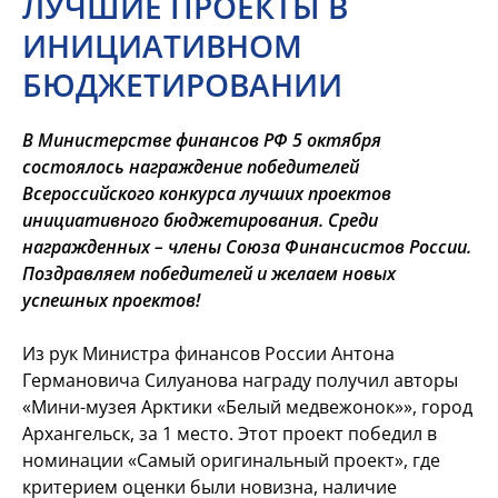
ЛУЧШИЕ ПРОЕКТЫ В
ИНИЦИАТИВНОМ
БЮДЖЕТИРОВАНИИ
В Министерстве финансов РФ 5 октября
состоялось награждение победителей
Всероссийского конкурса лучших проектов
инициативного бюджетирования. Среди
награжденных – члены Союза Финансистов России.
Поздравляем победителей и желаем новых
успешных проектов!
Из рук Министра финансов России Антона
Германовича Силуанова награду получил авторы
«Мини-музея Арктики «Белый медвежонок»», город
Архангельск, за 1 место. Этот проект победил в
номинации «Самый оригинальный проект», где
критерием оценки были новизна, наличие