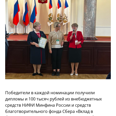
Победители в каждой номинации получили
дипломы и 100 тысяч рублей из внебюджетных
средств НИФИ Минфина России и средств
благотворительного фонда Сбера «Вклад в