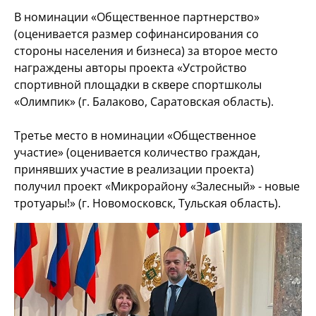
В номинации «Общественное партнерство»
(оценивается размер софинансирования со
стороны населения и бизнеса) за второе место
награждены авторы проекта «Устройство
спортивной площадки в сквере спортшколы
«Олимпик» (г. Балаково, Саратовская область).
Третье место в номинации «Общественное
участие» (оценивается количество граждан,
принявших участие в реализации проекта)
получил проект «Микрорайону «Залесный» - новые
тротуары!» (г. Новомосковск, Тульская область).