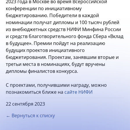
2023 года в Москве во время Всероссийской
конференции по инициативному
бюджетированию. Победители в каждой
номинации получат дипломы и 100 тысяч рублей
из внебюджетных средств НИФИ Минфина России
и средств благотворительного фонда Сбера «Вклад
в будущее». Премии пойдут на реализацию
будущих проектов инициативного
бюджетирования. Проектам, занявшим вторые и
третьи места в номинациях, будут вручены
дипломы финалистов конкурса.
С проектами, получившими награду, можно
познакомиться ближе на
сайте НИФИ
22 сентября 2023
← Вернуться к списку