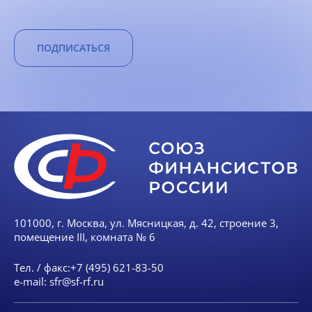
ПОДПИСАТЬСЯ
101000, г. Москва, ул. Мясницкая, д. 42, строение 3,
помещение III, комната № 6
Тел. / факс:
+7 (495) 621-83-50
e-mail:
sfr@sf-rf.ru