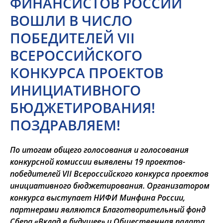
ФИНАНСИСТОВ РОССИИ
ВОШЛИ В ЧИСЛО
ПОБЕДИТЕЛЕЙ VII
ВСЕРОССИЙСКОГО
КОНКУРСА ПРОЕКТОВ
ИНИЦИАТИВНОГО
БЮДЖЕТИРОВАНИЯ!
ПОЗДРАВЛЯЕМ!
По итогам общего голосования и голосования
конкурсной комиссии выявлены 19 проектов-
победителей VII Всероссийского конкурса проектов
инициативного бюджетирования. Организатором
конкурса выступает НИФИ Минфина России,
партнерами являются Благотворительный фонд
Сбера «Вклад в будущее» и Общественная палата