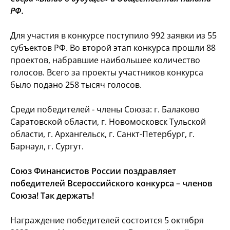
РФ.
Для участия в конкурсе поступило 992 заявки из 55
субъектов РФ. Во второй этап конкурса прошли 88
проектов, набравшие наибольшее количество
голосов. Всего за проекты участников конкурса
было подано 258 тысяч голосов.
Среди победителей - члены Союза: г. Балаково
Саратовской области, г. Новомосковск Тульской
области, г. Архангельск, г. Санкт-Петербург, г.
Барнаул, г. Сургут.
Союз Финансистов России поздравляет
победителей Всероссийского конкурса – членов
Союза! Так держать!
Награждение победителей состоится 5 октября