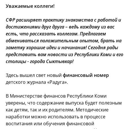
Уважаемые коллеги!
СФР расширяет практику знакомства с работой и
достижениями друг друга – ведь каждому из вас
есть, что рассказать коллегам. Предлагаем
обмениваться положительным опытом, брать на
заметку хорошие идеи и начинания! Сегодня рады
представить вам новости из Республики Коми и его
столицы - города Сыктывкар!
Здесь вышел свет новый
финансовый номер
детского журнала «Радуга».
В Министерстве финансов Республики Коми
уверены, что содержание выпуска будет полезным
как детям, так и их родителям. Методические
наработки можно использовать в процессе
воспитания или обучения финансовой