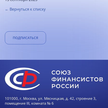
← Вернуться к списку
ПОДПИСАТЬСЯ
101000, г. Москва, ул. Мясницкая, д. 42, строение 3,
помещение III, комната № 6