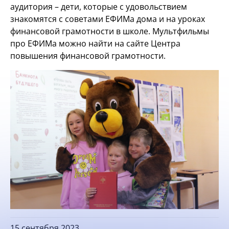
аудитория – дети, которые с удовольствием
знакомятся с советами ЕФИМа дома и на уроках
финансовой грамотности в школе. Мультфильмы
про ЕФИМа можно найти на сайте Центра
повышения финансовой грамотности.
15 сентября 2023