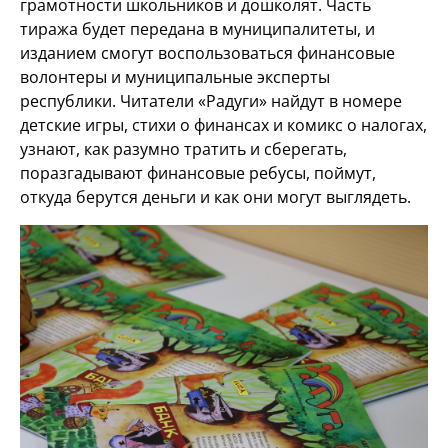
грамотности школьников и дошколят. Часть
тиража будет передана в муниципалитеты, и
изданием смогут воспользоваться финансовые
волонтеры и муниципальные эксперты
республики. Читатели «Радуги» найдут в номере
детские игры, стихи о финансах и комикс о налогах,
узнают, как разумно тратить и сберегать,
поразгадывают финансовые ребусы, поймут,
откуда берутся деньги и как они могут выглядеть.