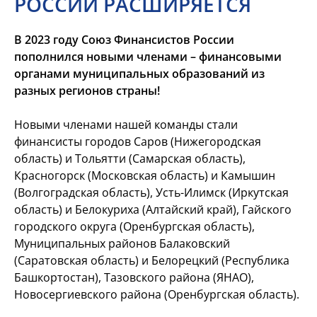
РОССИИ РАСШИРЯЕТСЯ
В 2023 году Союз Финансистов России
пополнился новыми членами – финансовыми
органами муниципальных образований из
разных регионов страны!
Новыми членами нашей команды стали
финансисты городов Саров (Нижегородская
область) и Тольятти (Самарская область),
Красногорск (Московская область) и Камышин
(Волгоградская область), Усть-Илимск (Иркутская
область) и Белокуриха (Алтайский край), Гайского
городского округа (Оренбургская область),
Муниципальных районов Балаковский
(Саратовская область) и Белорецкий (Республика
Башкортостан), Тазовского района (ЯНАО),
Новосергиевского района (Оренбургская область).