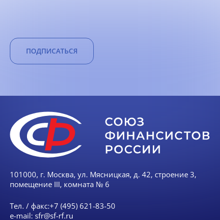
ПОДПИСАТЬСЯ
101000, г. Москва, ул. Мясницкая, д. 42, строение 3,
помещение III, комната № 6
Тел. / факс:
+7 (495) 621-83-50
e-mail:
sfr@sf-rf.ru