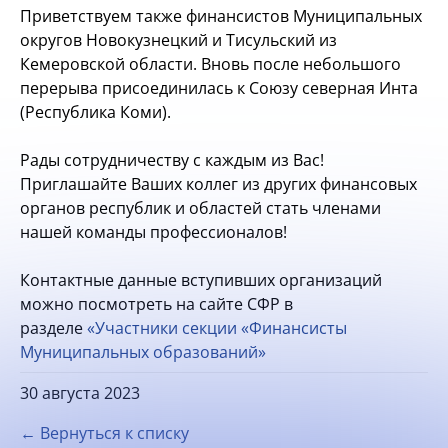
Приветствуем также финансистов Муниципальных
округов Новокузнецкий и Тисульский из
Кемеровской области. Вновь после небольшого
перерыва присоединилась к Союзу северная Инта
(Республика Коми).
Рады сотрудничеству с каждым из Вас!
Приглашайте Ваших коллег из других финансовых
органов республик и областей стать членами
нашей команды профессионалов!
Контактные данные вступивших организаций
можно посмотреть на сайте СФР в
разделе
«Участники секции «Финансисты
Муниципальных образований»
30 августа 2023
← Вернуться к списку