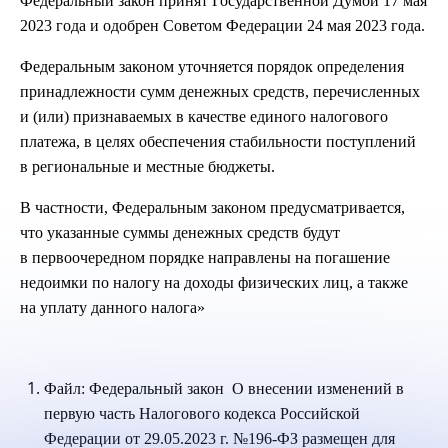
Федеральный закон принят Государственной Думой 17 мая
2023 года и одобрен Советом Федерации 24 мая 2023 года.
Федеральным законом уточняется порядок определения
принадлежности сумм денежных средств, перечисленных
и (или) признаваемых в качестве единого налогового
платежа, в целях обеспечения стабильности поступлений
в региональные и местные бюджеты.
В частности, Федеральным законом предусматривается,
что указанные суммы денежных средств будут
в первоочередном порядке направлены на погашение
недоимки по налогу на доходы физических лиц, а также
на уплату данного налога»
Файл: Федеральный закон О внесении изменений в
первую часть Налогового кодекса Российской
Федерации от 29.05.2023 г. №196-ФЗ размещен для