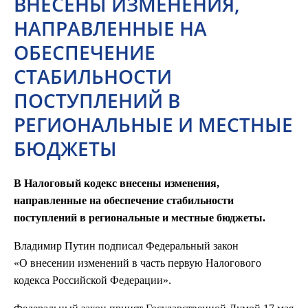
ВНЕСЕНЫ ИЗМЕНЕНИЯ,
НАПРАВЛЕННЫЕ НА
ОБЕСПЕЧЕНИЕ
СТАБИЛЬНОСТИ
ПОСТУПЛЕНИЙ В
РЕГИОНАЛЬНЫЕ И МЕСТНЫЕ
БЮДЖЕТЫ
В Налоговый кодекс внесены изменения,
направленные на обеспечение стабильности
поступлений в региональные и местные бюджеты.
Владимир Путин подписал Федеральный закон
«О внесении изменений в часть первую Налогового
кодекса Российской Федерации».