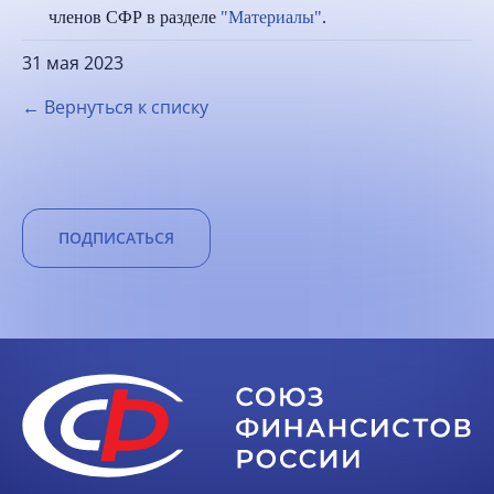
членов СФР в разделе
"Материалы"
.
31 мая 2023
← Вернуться к списку
ПОДПИСАТЬСЯ