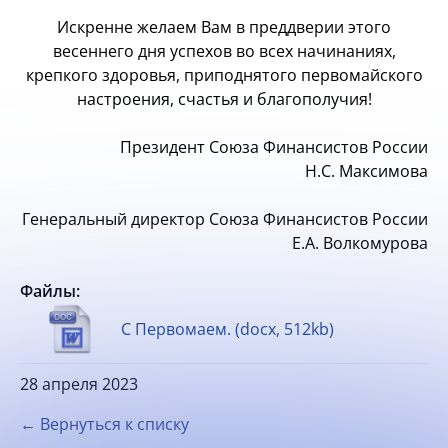
Искренне желаем Вам в преддверии этого
весеннего дня успехов во всех начинаниях,
крепкого здоровья, приподнятого первомайского
настроения, счастья и благополучия!
Президент Союза Финансистов России
Н.С. Максимова
Генеральный директор Союза Финансистов России
Е.А. Волкомурова
Файлы:
С Первомаем. (docx, 512kb)
28 апреля 2023
← Вернуться к списку