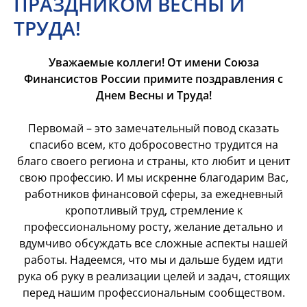
ПРАЗДНИКОМ ВЕСНЫ И
ТРУДА!
Уважаемые коллеги! От имени Союза
Финансистов России примите поздравления с
Днем Весны и Труда!
Первомай – это замечательный повод сказать
спасибо всем, кто добросовестно трудится на
благо своего региона и страны, кто любит и ценит
свою профессию. И мы искренне благодарим Вас,
работников финансовой сферы, за ежедневный
кропотливый труд, стремление к
профессиональному росту, желание детально и
вдумчиво обсуждать все сложные аспекты нашей
работы. Надеемся, что мы и дальше будем идти
рука об руку в реализации целей и задач, стоящих
перед нашим профессиональным сообществом.