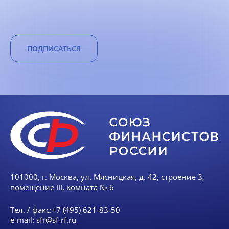
ПОДПИСАТЬСЯ
101000, г. Москва, ул. Мясницкая, д. 42, строение 3,
помещение III, комната № 6
Тел. / факс:
+7 (495) 621-83-50
e-mail:
sfr@sf-rf.ru