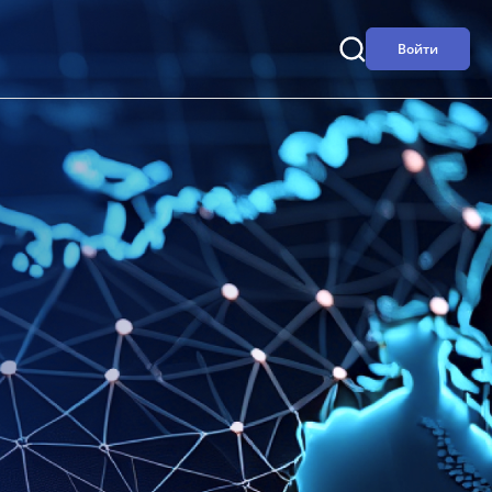
Войти