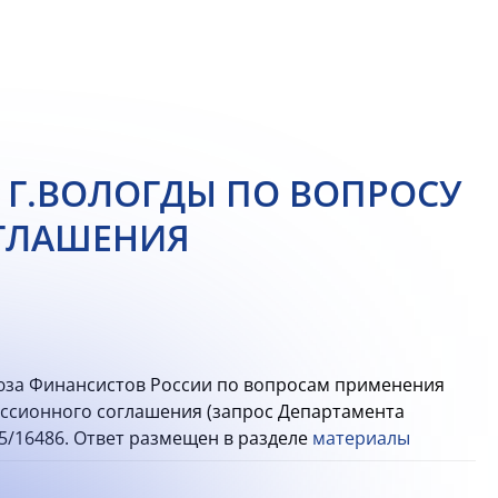
 Г.ВОЛОГДЫ ПО ВОПРОСУ
ГЛАШЕНИЯ
юза Финансистов России по вопросам применения
ссионного соглашения (запрос Департамента
5/16486. Ответ размещен в разделе
материалы