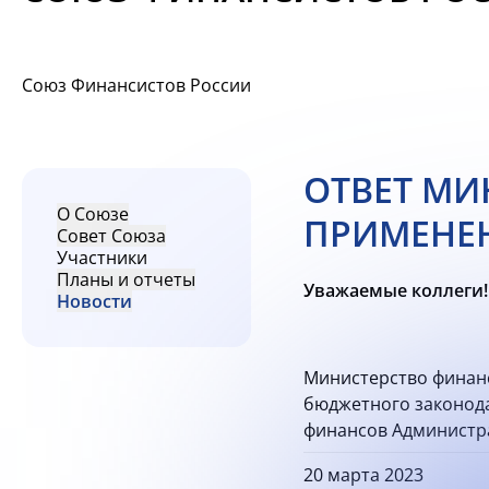
Союз Финансистов России
ОТВЕТ МИ
О Союзе
ПРИМЕНЕ
Совет Союза
Участники
Планы и отчеты
Уважаемые коллеги!
Новости
Министерство финан
бюджетного законода
финансов Администра
20 марта 2023