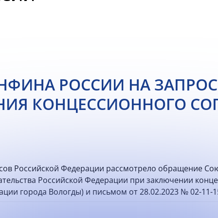
НФИНА РОССИИ НА ЗАПРОС
НИЯ КОНЦЕССИОННОГО СО
сов Российской Федерации рассмотрело обращение Со
тельства Российской Федерации при заключении конце
ции города Вологды) и письмом от 28.02.2023 № 02-11-1