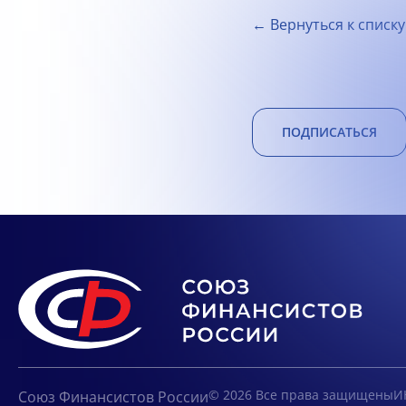
← Вернуться к списку
ПОДПИСАТЬСЯ
© 2026 Все права защищены
И
Союз Финансистов России