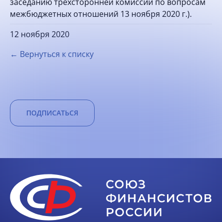
заседанию трехсторонней комиссии по вопросам
межбюджетных отношений 13 ноября 2020 г.).
12 ноября 2020
← Вернуться к списку
ПОДПИСАТЬСЯ