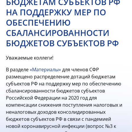
БЮДЖЕТАМ СУБЪЕКТОВ РФ
НА ПОДДЕРЖКУ МЕР ПО
ОБЕСПЕЧЕНИЮ
СБАЛАНСИРОВАННОСТИ
БЮДЖЕТОВ СУБЪЕКТОВ РФ
Уважаемые коллеги!
В разделе
«Материалы»
для членов СФР
размещено распределение дотаций бюджетам
субъектов РФ на поддержку мер по обеспечению
сбалансированности бюджетов субъектов
Российской Федерации на 2020 год для
компенсации снижения поступления налоговых и
неналоговых доходов консолидированных
бюджетов субъектов РФ в связи с пандемией
новой коронавирусной инфекции (вопрос №3 к