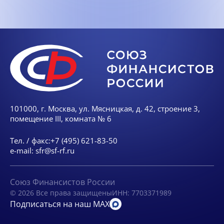
101000, г. Москва, ул. Мясницкая, д. 42, строение 3,
помещение III, комната № 6
Тел. / факс:
+7 (495) 621-83-50
e-mail:
sfr@sf-rf.ru
Союз Финансистов России
© 2026 Все права защищены
ИНН: 7703371989
Подписаться на наш MAX