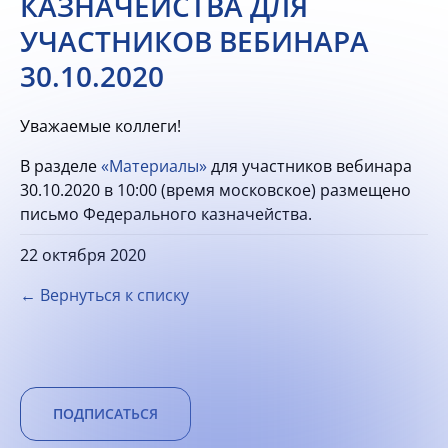
КАЗНАЧЕЙСТВА ДЛЯ
УЧАСТНИКОВ ВЕБИНАРА
30.10.2020
Уважаемые коллеги!
В разделе
«Материалы»
для участников вебинара
30.10.2020 в 10:00 (время московское) размещено
письмо Федерального казначейства.
22 октября 2020
← Вернуться к списку
ПОДПИСАТЬСЯ