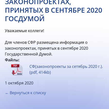
ЗАКОНОПРОЕКТАХ,
ПРИНЯТЫХ В СЕНТЯБРЕ 2020
ГОСДУМОЙ
Уважаемые коллеги!
Для членов СФР размещена информация о
законопроектах, принятых в сентябре 2020
Государственной Думой.
Файлы:
СФ(законопроекты за сетябрь 2020 г.).
(pdf, 414kb)
1 октября 2020
← Вернуться к списку