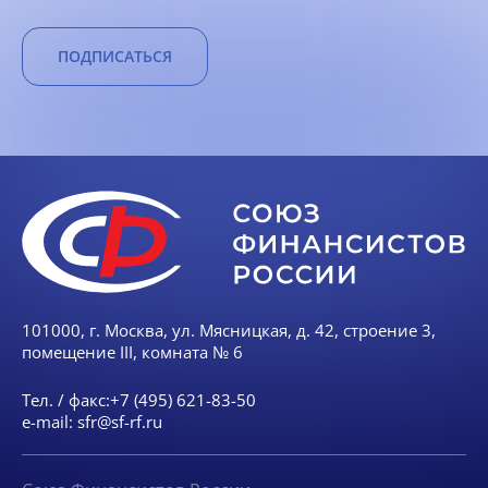
ПОДПИСАТЬСЯ
101000, г. Москва, ул. Мясницкая, д. 42, строение 3,
помещение III, комната № 6
Тел. / факс:
+7 (495) 621-83-50
e-mail:
sfr@sf-rf.ru