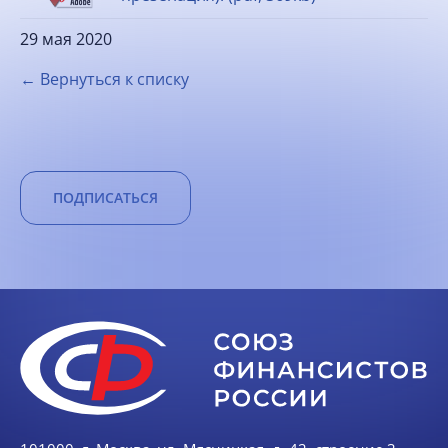
29 мая 2020
← Вернуться к списку
ПОДПИСАТЬСЯ