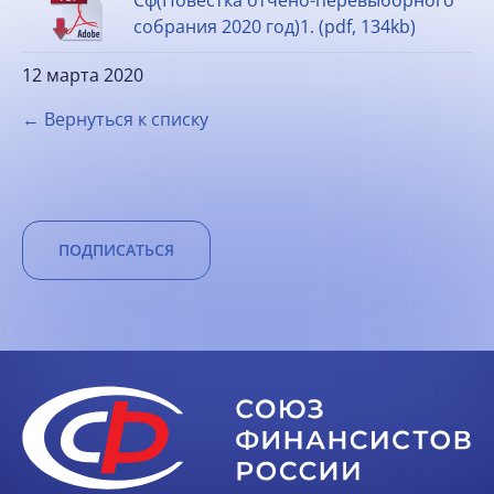
Сф(Повестка отчено-перевыборного
собрания 2020 год)1. (pdf, 134kb)
12 марта 2020
← Вернуться к списку
ПОДПИСАТЬСЯ