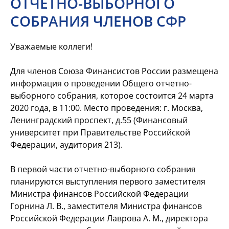
ОТЧЕТНО-ВЫБОРНОГО
СОБРАНИЯ ЧЛЕНОВ СФР
Уважаемые коллеги!
Для членов Союза Финансистов России размещена
информация о проведении Общего отчетно-
выборного собрания, которое состоится 24 марта
2020 года, в 11:00. Место проведения: г. Москва,
Ленинградский проспект, д.55 (Финансовый
университет при Правительстве Российской
Федерации, аудитория 213).
В первой части отчетно-выборного собрания
планируются выступления первого заместителя
Министра финансов Российской Федерации
Горнина Л. В., заместителя Министра финансов
Российской Федерации Лаврова А. М., директора