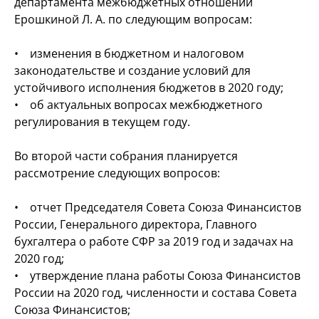
департамента межбюджетных отношений
Ерошкиной Л. А. по следующим вопросам:
• изменения в бюджетном и налоговом
законодательстве и создание условий для
устойчивого исполнения бюджетов в 2020 году;
• об актуальных вопросах межбюджетного
регулирования в текущем году.
Во второй части собрания планируется
рассмотрение следующих вопросов:
• отчет Председателя Совета Союза Финансистов
России, Генерального директора, Главного
бухгалтера о работе СФР за 2019 год и задачах на
2020 год;
• утверждение плана работы Союза Финансистов
России на 2020 год, численности и состава Совета
Союза Финансистов;