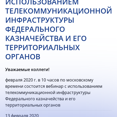
ИСПОЛЬЗОВАНИЕМ
ТЕЛЕКОММУНИКАЦИОННОЙ
ИНФРАСТРУКТУРЫ
ФЕДЕРАЛЬНОГО
КАЗНАЧЕЙСТВА И ЕГО
ТЕРРИТОРИАЛЬНЫХ
ОРГАНОВ
Уважаемые коллеги!
февраля 2020 г. в 10 часов по московскому
времени состоится вебинар с использованием
телекоммуникационной инфраструктуры
Федерального казначейства и его
территориальных органов
13 февраля 2020