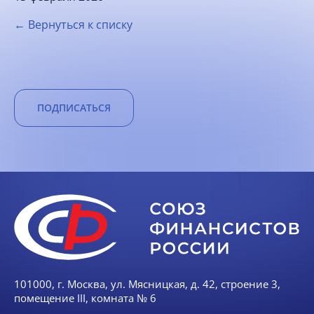
← Вернуться к списку
ПОДПИСАТЬСЯ
101000, г. Москва, ул. Мясницкая, д. 42, строение 3,
помещение III, комната № 6