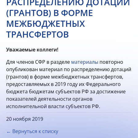
РАСПРЕДЕЛЕНИЮ ДОТАЦИЙ
(ГРАНТОВ) В ФОРМЕ
МЕЖБЮДЖЕТНЫХ
ТРАНСФЕРТОВ
Уважаемые коллеги!
Для членов СФР в разделе
материалы
повторно
опубликован материал по распределению дотаций
(грантов) в форме межбюджетных трансфертов,
предоставляемых в 2019 году их Федерального
бюджета бюджетам субъектов РФ за достижение
показателей деятельности органов
исполнительной власти субъектов РФ.
20 ноября 2019
← Вернуться к списку