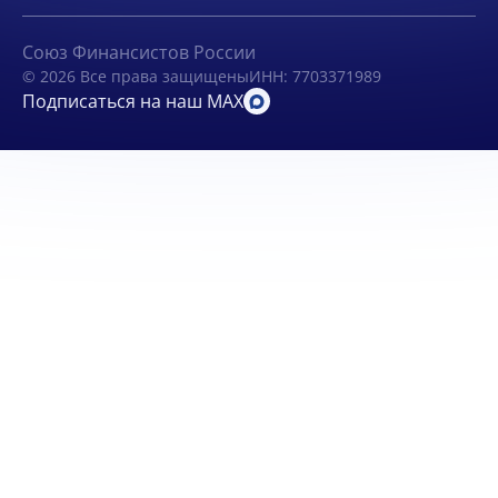
Союз Финансистов России
© 2026 Все права защищены
ИНН: 7703371989
Подписаться на наш MAX