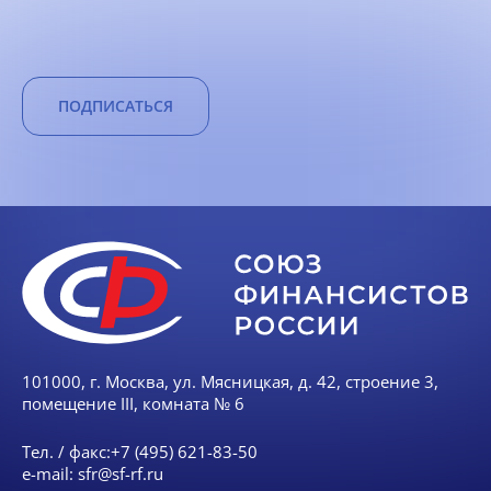
ПОДПИСАТЬСЯ
101000, г. Москва, ул. Мясницкая, д. 42, строение 3,
помещение III, комната № 6
Тел. / факс:
+7 (495) 621-83-50
e-mail:
sfr@sf-rf.ru