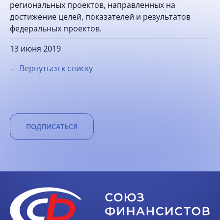
региональных проектов, направленных на
достижение целей, показателей и результатов
федеральных проектов.
13 июня 2019
← Вернуться к списку
ПОДПИСАТЬСЯ