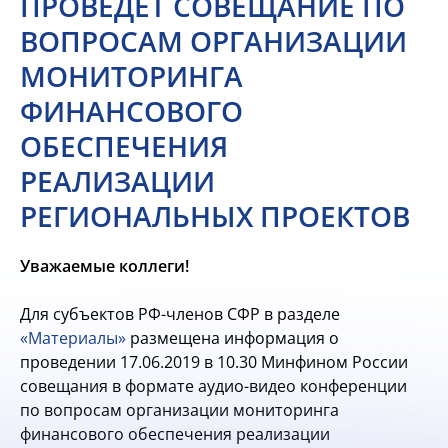
ПРОВЕДЕТ СОВЕЩАНИЕ ПО
ВОПРОСАМ ОРГАНИЗАЦИИ
МОНИТОРИНГА
ФИНАНСОВОГО
ОБЕСПЕЧЕНИЯ
РЕАЛИЗАЦИИ
РЕГИОНАЛЬНЫХ ПРОЕКТОВ
Уважаемые коллеги!
Для субъектов РФ-членов СФР в разделе
«Материалы»
размещена информация о
проведении 17.06.2019 в 10.30 Минфином России
совещания в формате аудио-видео конференции
по вопросам организации мониторинга
финансового обеспечения реализации