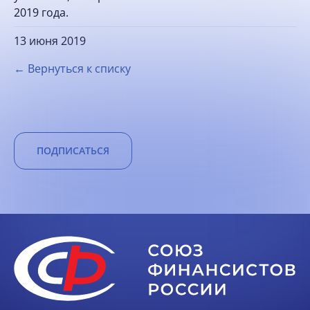
2019 года.
13 июня 2019
← Вернуться к списку
ПОДПИСАТЬСЯ