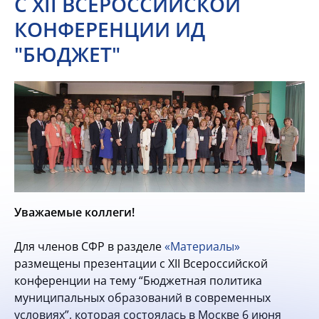
С XII ВСЕРОССИЙСКОЙ
КОНФЕРЕНЦИИ ИД
"БЮДЖЕТ"
Уважаемые коллеги!
Для членов СФР в разделе
«Материалы»
размещены презентации с XII Всероссийской
конференции на тему “Бюджетная политика
муниципальных образований в современных
условиях”, которая состоялась в Москве 6 июня