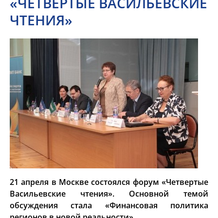
«ЧЕТВЕРТЫЕ ВАСИЛЬЕВСКИЕ
ЧТЕНИЯ»
21 апреля в Москве состоялся форум «Четвертые
Васильевские чтения». Основной темой
обсуждения стала «Финансовая политика
регионов в новой реальности».