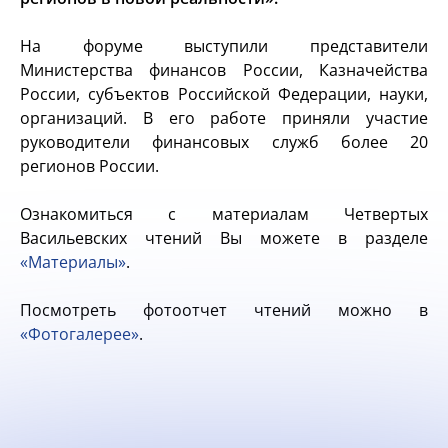
На форуме выступили представители
Министерства финансов России, Казначейства
России, субъектов Российской Федерации, науки,
организаций. В его работе приняли участие
руководители финансовых служб более 20
регионов России.
Ознакомиться с материалам Четвертых
Васильевских чтений Вы можете в разделе
«Материалы»
.
Посмотреть фотоотчет чтений можно в
«Фотогалерее»
.