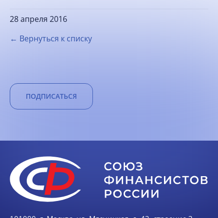
28 апреля 2016
← Вернуться к списку
ПОДПИСАТЬСЯ