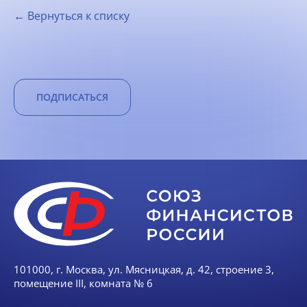
← Вернуться к списку
ПОДПИСАТЬСЯ
101000, г. Москва, ул. Мясницкая, д. 42, строение 3,
помещение III, комната № 6