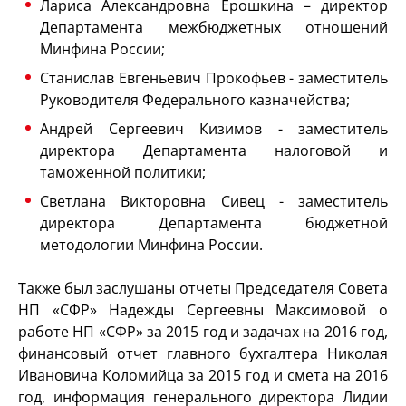
Лариса Александровна Ерошкина – директор
Департамента межбюджетных отношений
Минфина России;
Станислав Евгеньевич Прокофьев - заместитель
Руководителя Федерального казначейства;
Андрей Сергеевич Кизимов - заместитель
директора Департамента налоговой и
таможенной политики;
Светлана Викторовна Сивец - заместитель
директора Департамента бюджетной
методологии Минфина России.
Также был заслушаны отчеты Председателя Совета
НП «СФР» Надежды Сергеевны Максимовой о
работе НП «СФР» за 2015 год и задачах на 2016 год,
финансовый отчет главного бухгалтера Николая
Ивановича Коломийца за 2015 год и смета на 2016
год, информация генерального директора Лидии