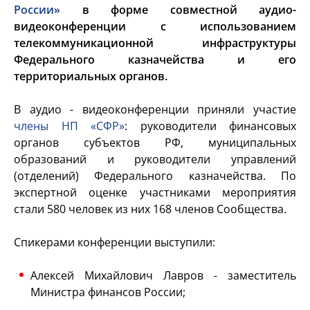
России»
в форме совместной аудио-
видеоконференции с использованием
телекоммуникационной инфраструктуры
Федерального казначейства и его
территориальных органов.
В аудио - видеоконференции приняли участие
члены НП «СФР»
: руководители финансовых
органов субъектов РФ, муниципальных
образований и руководители управлений
(отделений) Федерального казначейства. По
экспертной оценке участниками мероприятия
стали 580 человек из них 168 членов Сообщества.
Спикерами конференции выступили:
Алексей Михайлович Лавров - заместитель
Министра финансов России;