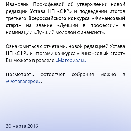
Ивановны Прокофьевой об утверждении новой
редакции Устава НП «СФР» и подведении итогов
третьего
Всероссийского конкурса «Финансовый
старт»
на звание «Лучший в профессии» в
номинации «Лучший молодой финансист».
Ознакомиться с отчетами, новой редакцией Устава
НП «СФР» и итогами конкурса «Финансовый старт»
Вы можете в разделе
«Материалы»
.
Посмотреть фотоотчет собрания можно в
«Фотогалерее»
.
30 марта 2016