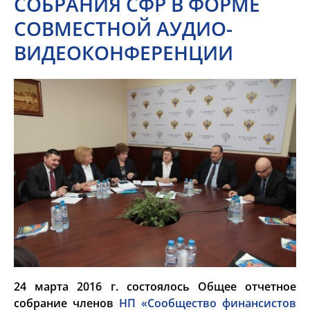
СОБРАНИЯ СФР В ФОРМЕ
СОВМЕСТНОЙ АУДИО-
ВИДЕОКОНФЕРЕНЦИИ
24 марта 2016 г. состоялось Общее отчетное
собрание членов
НП «Сообщество финансистов