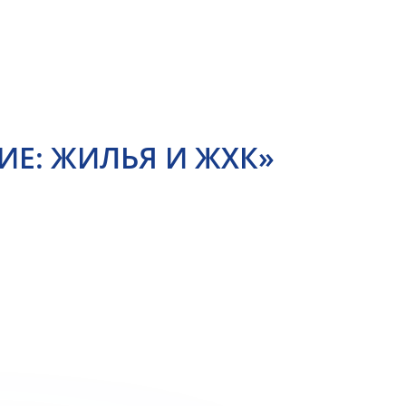
ИЕ: ЖИЛЬЯ И ЖХК»