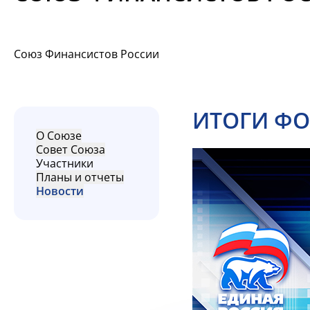
Союз Финансистов России
ИТОГИ ФО
О Союзе
Совет Союза
Участники
Планы и отчеты
Новости