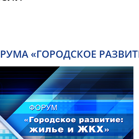
РУМА «ГОРОДСКОЕ РАЗВИТ