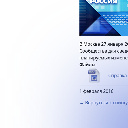
В Москве 27 января 
Сообщества для свед
планируемых измене
Файлы:
Справка 
1 февраля 2016
← Вернуться к списку