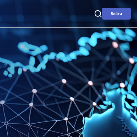
Войти