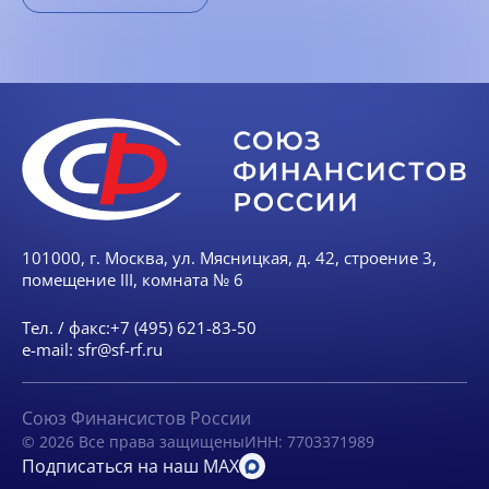
101000, г. Москва, ул. Мясницкая, д. 42, строение 3,
помещение III, комната № 6
Тел. / факс:
+7 (495) 621-83-50
e-mail:
sfr@sf-rf.ru
Союз Финансистов России
© 2026 Все права защищены
ИНН: 7703371989
Подписаться на наш MAX