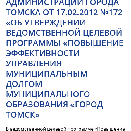
АДМИНИСТРАЦИИ ГОРОДА
ТОМСКА ОТ 17.02.2012 №172
«ОБ УТВЕРЖДЕНИИ
ВЕДОМСТВЕННОЙ ЦЕЛЕВОЙ
ПРОГРАММЫ «ПОВЫШЕНИЕ
ЭФФЕКТИВНОСТИ
УПРАВЛЕНИЯ
МУНИЦИПАЛЬНЫМ
ДОЛГОМ
МУНИЦИПАЛЬНОГО
ОБРАЗОВАНИЯ «ГОРОД
ТОМСК»
В ведомственной целевой программе «Повышение