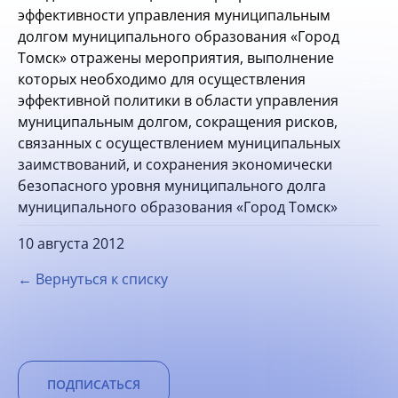
эффективности управления муниципальным
долгом муниципального образования «Город
Томск» отражены мероприятия, выполнение
которых необходимо для осуществления
эффективной политики в области управления
муниципальным долгом, сокращения рисков,
связанных с осуществлением муниципальных
заимствований, и сохранения экономически
безопасного уровня муниципального долга
муниципального образования «Город Томск»
10 августа 2012
← Вернуться к списку
ПОДПИСАТЬСЯ