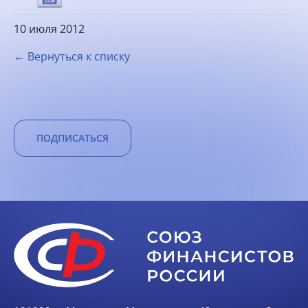
10 июля 2012
← Вернуться к списку
ПОДПИСАТЬСЯ