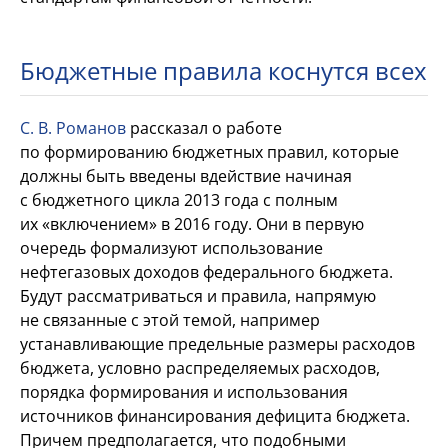
Бюджетные правила коснутся всех
С.
В.
Романов
рассказал о
работе
по
формированию бюджетных правил, которые
должны быть введены в
действие начиная
с
бюджетного цикла 2013 года с
полным
их
«включением» в
2016
году. Они в
первую
очередь формализуют использование
нефтегазовых доходов федерального бюджета.
Будут рассматриваться и
правила, напрямую
не
связанные с
этой темой, например
устанавливающие предельные размеры расходов
бюджета, условно распределяемых расходов,
порядка формирования и
использования
источников финансирования дефицита бюджета.
Причем предполагается, что подобными