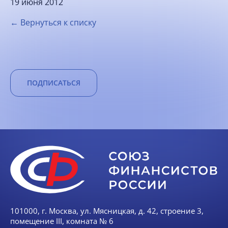
19 июня 2012
← Вернуться к списку
ПОДПИСАТЬСЯ
101000, г. Москва, ул. Мясницкая, д. 42, строение 3,
помещение III, комната № 6