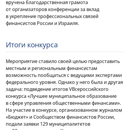
вручена благодарственная грамота
от
организаторов конференции за
вклад
в
укрепление профессиональных связей
финансистов России и
Израиля.
Итоги конкурса
Мероприятие ставило своей целью предоставить
местным и
региональным финансистам
возможность пообщаться с
ведущими экспертами
федерального уровня. Однако у
него была и
другая
задача: подведение итогов V
Всероссийского
конкурса «Лучшее муниципальное образование
в
сфере управления общественными финансами».
На
участие в
конкурсе, организованном журналом
«Бюджет» и
Сообществом финансистов России,
подали заявки 129 муниципалитетов