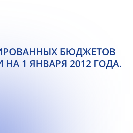
ИРОВАННЫХ БЮДЖЕТОВ
НА 1 ЯНВАРЯ 2012 ГОДА.