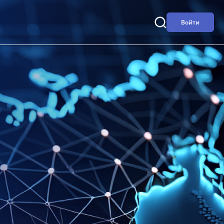
Войти