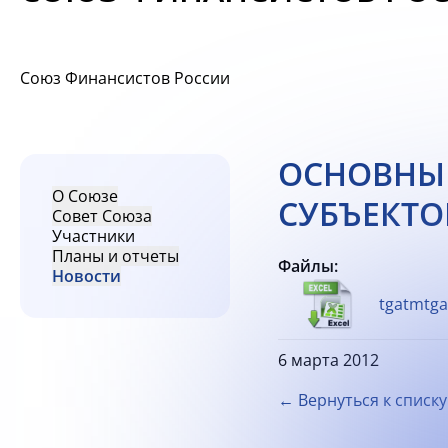
Союз Финансистов России
ОСНОВНЫ
О Союзе
СУБЪЕКТО
Совет Союза
Участники
Планы и отчеты
Файлы:
Новости
tgatmtgap
6 марта 2012
← Вернуться к списку