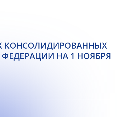
ЯХ КОНСОЛИДИРОВАННЫХ
ФЕДЕРАЦИИ НА 1 НОЯБРЯ