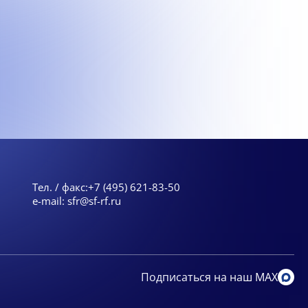
Тел. / факс:
+7 (495) 621-83-50
e-mail:
sfr@sf-rf.ru
Подписаться на наш MAX