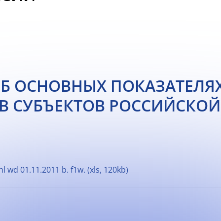
ОБ ОСНОВНЫХ ПОКАЗАТЕЛ
 СУБЪЕКТОВ РОССИЙСКОЙ 
 wd 01.11.2011 b. f1w. (xls, 120kb)