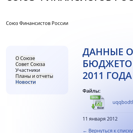
Союз Финансистов России
ДАННЫЕ 
О Союзе
БЮДЖЕТОВ
Совет Союза
Участники
2011 ГОДА
Планы и отчеты
Новости
Файлы:
uqqbodthl
11 января 2012
← Вернуться к списку