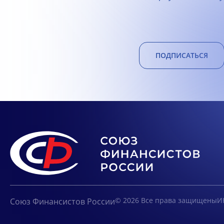
ПОДПИСАТЬСЯ
© 2026 Все права защищены
И
Союз Финансистов России