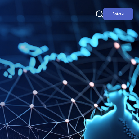
Войти