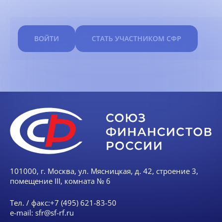
ВОЙТИ
СТАТЬ УЧАСТНИКОМ СФР
101000, г. Москва, ул. Мясницкая, д. 42, строение 3,
помещение III, комната № 6
Тел. / факс:
+7 (495) 621-83-50
e-mail:
sfr@sf-rf.ru