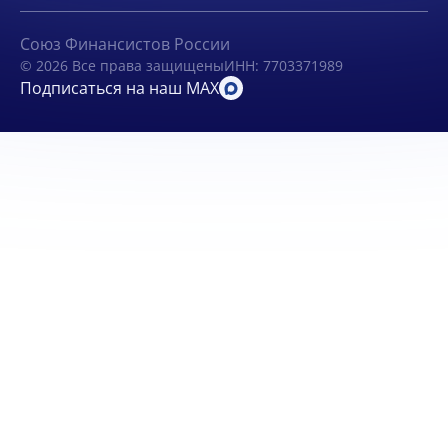
Союз Финансистов России
© 2026 Все права защищены
ИНН: 7703371989
Подписаться на наш MAX