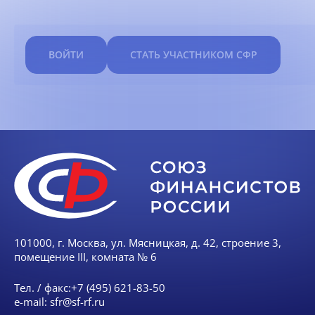
ВОЙТИ
СТАТЬ УЧАСТНИКОМ СФР
101000, г. Москва, ул. Мясницкая, д. 42, строение 3,
помещение III, комната № 6
Тел. / факс:
+7 (495) 621-83-50
e-mail:
sfr@sf-rf.ru