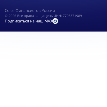
Союз Финансистов России
© 2026 Все права защищены
ИНН: 7703371989
Подписаться на наш MAX