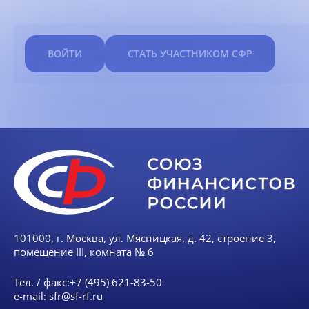
ВОЙТИ
СТАТЬ УЧАСТНИКОМ СФР
101000, г. Москва, ул. Мясницкая, д. 42, строение 3,
помещение III, комната № 6
Тел. / факс:
+7 (495) 621-83-50
e-mail:
sfr@sf-rf.ru