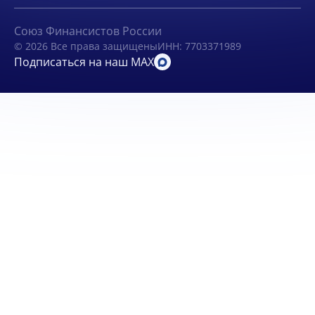
Союз Финансистов России
© 2026 Все права защищены
ИНН: 7703371989
Подписаться на наш MAX