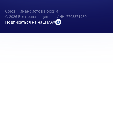
Союз Финансистов России
© 2026 Все права защищены
ИНН: 7703371989
Подписаться на наш MAX