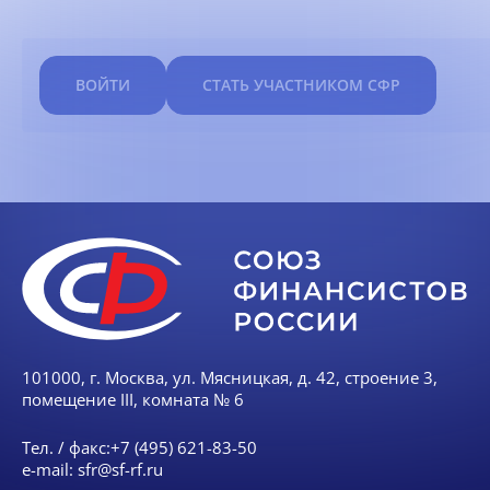
ВОЙТИ
СТАТЬ УЧАСТНИКОМ СФР
101000, г. Москва, ул. Мясницкая, д. 42, строение 3,
помещение III, комната № 6
Тел. / факс:
+7 (495) 621-83-50
e-mail:
sfr@sf-rf.ru