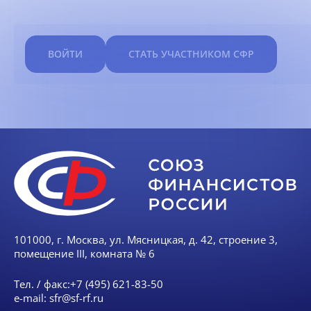
ВОЙТИ
СТАТЬ УЧАСТНИКОМ СФР
101000, г. Москва, ул. Мясницкая, д. 42, строение 3,
помещение III, комната № 6
Тел. / факс:
+7 (495) 621-83-50
e-mail:
sfr@sf-rf.ru