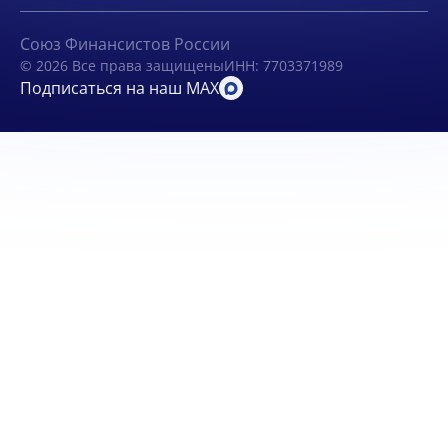
Союз Финансистов России
© 2026 Все права защищены
ИНН: 7703371989
Подписаться на наш MAX