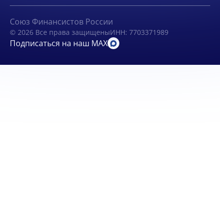
Союз Финансистов России
© 2026 Все права защищены
ИНН: 7703371989
Подписаться на наш MAX