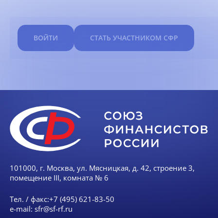
ВОЙТИ
СТАТЬ УЧАСТНИКОМ СФР
101000, г. Москва, ул. Мясницкая, д. 42, строение 3,
помещение III, комната № 6
Тел. / факс:
+7 (495) 621-83-50
e-mail:
sfr@sf-rf.ru