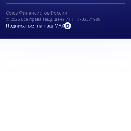
Союз Финансистов России
© 2026 Все права защищены
ИНН: 7703371989
Подписаться на наш MAX