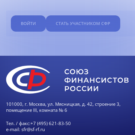
ВОЙТИ
СТАТЬ УЧАСТНИКОМ СФР
101000, г. Москва, ул. Мясницкая, д. 42, строение 3,
помещение III, комната № 6
Тел. / факс:
+7 (495) 621-83-50
e-mail:
sfr@sf-rf.ru