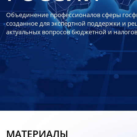
Объединение профессионалов сферы госф
созданное для экспертной поддержки и р
актуальных вопросов бюджетной и налого
МАТЕРИАЛЫ