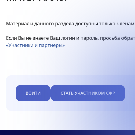
Материалы данного раздела доступны только членам 
Если Вы не знаете Ваш логин и пароль, просьба обр
«Участники и партнеры»
ВОЙТИ
СТАТЬ УЧАСТНИКОМ СФР