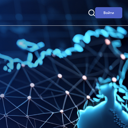
Войти