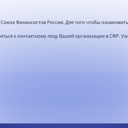
Союза Финансистов России. Для того чтобы ознакомить
атиться к контактному лицу Вашей организации в СФР. У