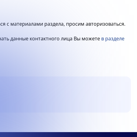
ся с материалами раздела, просим авторизоваться.
знать данные контактного лица Вы можете
в разделе