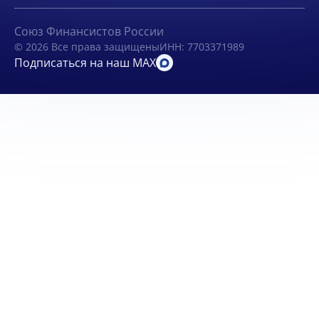
Союз Финансистов России
© 2026 Все права защищены
ИНН: 7703371989
Подписаться на наш MAX