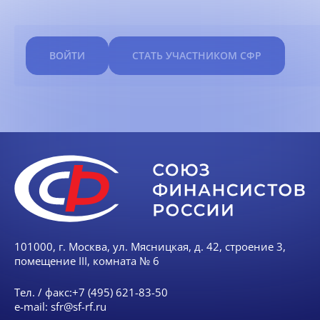
ВОЙТИ
СТАТЬ УЧАСТНИКОМ СФР
101000, г. Москва, ул. Мясницкая, д. 42, строение 3,
помещение III, комната № 6
Тел. / факс:
+7 (495) 621-83-50
e-mail:
sfr@sf-rf.ru