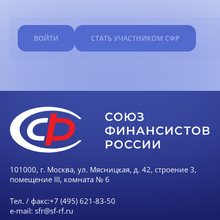
ВОЙТИ
СТАТЬ УЧАСТНИКОМ СФР
101000, г. Москва, ул. Мясницкая, д. 42, строение 3,
помещение III, комната № 6
Тел. / факс:
+7 (495) 621-83-50
e-mail:
sfr@sf-rf.ru