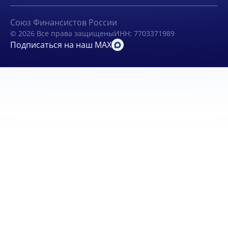
Союз Финансистов России
© 2026 Все права защищены
ИНН: 7703371989
Подписаться на наш MAX