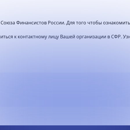
Союза Финансистов России. Для того чтобы ознакомить
атиться к контактному лицу Вашей организации в СФР. У