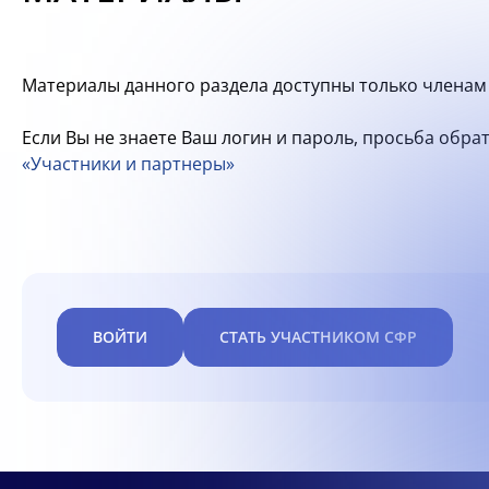
Материалы данного раздела доступны только членам 
Если Вы не знаете Ваш логин и пароль, просьба обр
«Участники и партнеры»
ВОЙТИ
СТАТЬ УЧАСТНИКОМ СФР