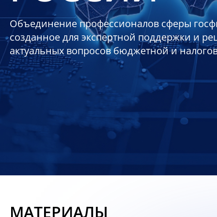
Объединение профессионалов сферы госф
созданное для экспертной поддержки и р
актуальных вопросов бюджетной и налого
МАТЕРИАЛЫ