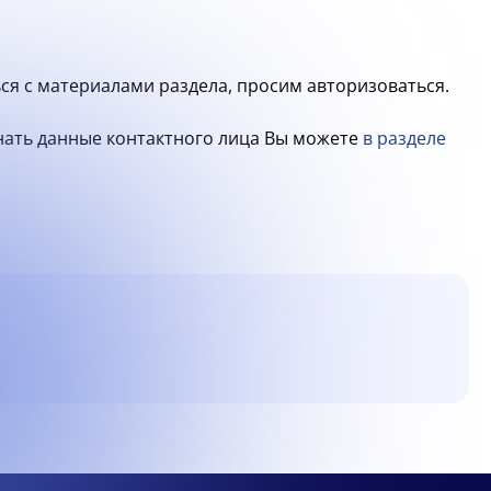
ся с материалами раздела, просим авторизоваться.
знать данные контактного лица Вы можете
в разделе