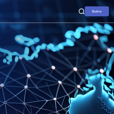
Войти