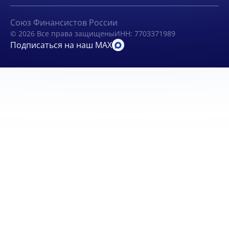
Союз Финансистов России
© 2026 Все права защищены
ИНН: 7703371989
Подписаться на наш MAX