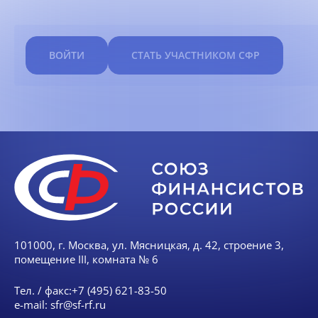
ВОЙТИ
СТАТЬ УЧАСТНИКОМ СФР
101000, г. Москва, ул. Мясницкая, д. 42, строение 3,
помещение III, комната № 6
Тел. / факс:
+7 (495) 621-83-50
e-mail:
sfr@sf-rf.ru