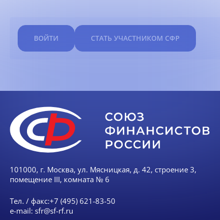
ВОЙТИ
СТАТЬ УЧАСТНИКОМ СФР
101000, г. Москва, ул. Мясницкая, д. 42, строение 3,
помещение III, комната № 6
Тел. / факс:
+7 (495) 621-83-50
e-mail:
sfr@sf-rf.ru