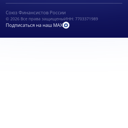
Союз Финансистов России
© 2026 Все права защищены
ИНН: 7703371989
Подписаться на наш MAX