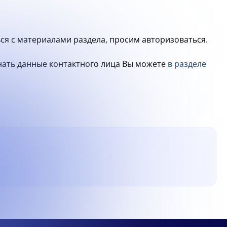
ся с материалами раздела, просим авторизоваться.
знать данные контактного лица Вы можете
в разделе