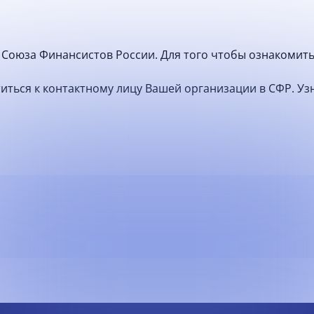
Союза Финансистов России. Для того чтобы ознакомить
атиться к контактному лицу Вашей организации в СФР. У