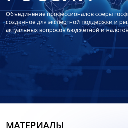
Объединение профессионалов сферы госф
созданное для экспертной поддержки и р
актуальных вопросов бюджетной и налого
МАТЕРИАЛЫ