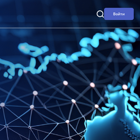
Войти