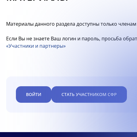
Материалы данного раздела доступны только членам 
Если Вы не знаете Ваш логин и пароль, просьба обр
«Участники и партнеры»
ВОЙТИ
СТАТЬ УЧАСТНИКОМ СФР